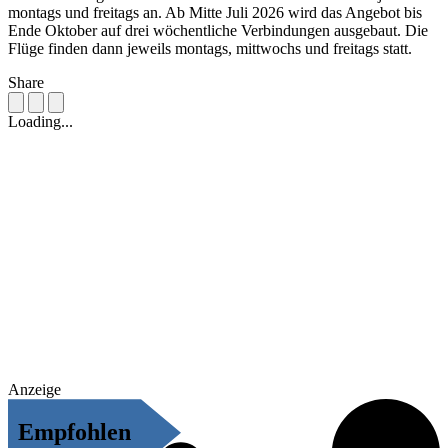
montags und freitags an. Ab Mitte Juli 2026 wird das Angebot bis
Ende Oktober auf drei wöchentliche Verbindungen ausgebaut. Die
Flüge finden dann jeweils montags, mittwochs und freitags statt.
Share
Loading...
Anzeige
Empfohlen