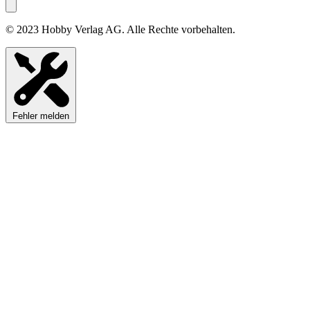
© 2023 Hobby Verlag AG. Alle Rechte vorbehalten.
Fehler melden