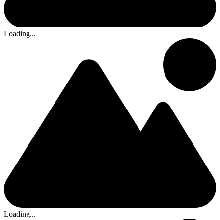
Loading...
Loading...