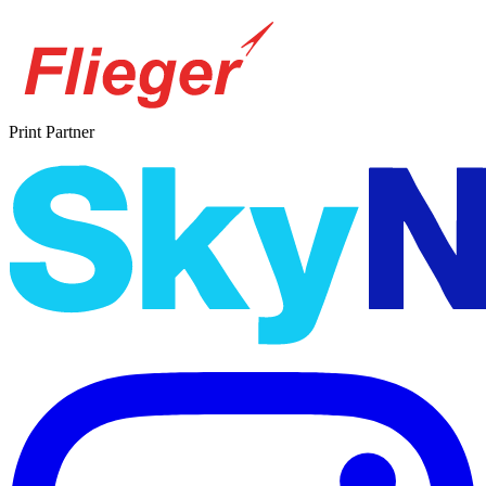
Print Partner