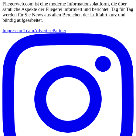
Fliegerweb.com ist eine moderne Informationsplattform, die über
sämtliche Aspekte der Fliegerei informiert und berichtet. Tag für Tag
werden für Sie News aus allen Bereichen der Luftfahrt kurz und
bündig aufgearbeitet.
Impressum
Team
Advertise
Partner