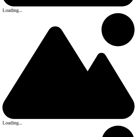
Loading...
Loading...