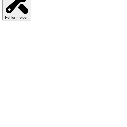
Fehler melden