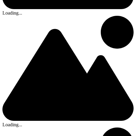
Loading...
Loading...