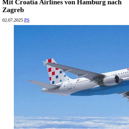
Mit Croatia Airlines von Hamburg nach
Zagreb
02.07.2025
PS