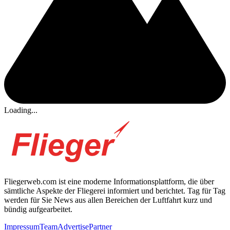
Loading...
Fliegerweb.com ist eine moderne Informationsplattform, die über
sämtliche Aspekte der Fliegerei informiert und berichtet. Tag für Tag
werden für Sie News aus allen Bereichen der Luftfahrt kurz und
bündig aufgearbeitet.
Impressum
Team
Advertise
Partner