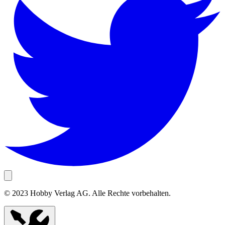
© 2023 Hobby Verlag AG. Alle Rechte vorbehalten.