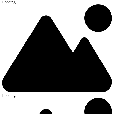
Loading...
Loading...