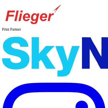
Print Partner