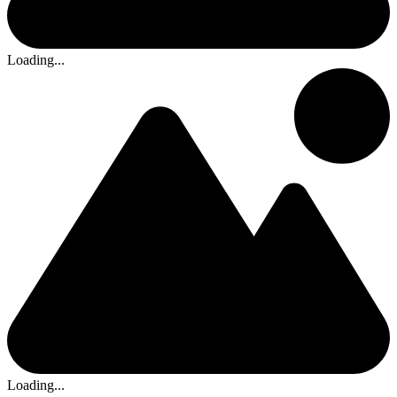
Loading...
Loading...