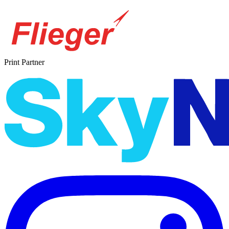
Print Partner