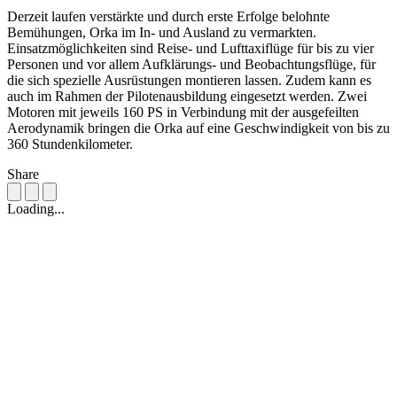
Derzeit laufen verstärkte und durch erste Erfolge belohnte
Bemühungen, Orka im In- und Ausland zu vermarkten.
Einsatzmöglichkeiten sind Reise- und Lufttaxiflüge für bis zu vier
Personen und vor allem Aufklärungs- und Beobachtungsflüge, für
die sich spezielle Ausrüstungen montieren lassen. Zudem kann es
auch im Rahmen der Pilotenausbildung eingesetzt werden. Zwei
Motoren mit jeweils 160 PS in Verbindung mit der ausgefeilten
Aerodynamik bringen die Orka auf eine Geschwindigkeit von bis zu
360 Stundenkilometer.
Share
Loading...