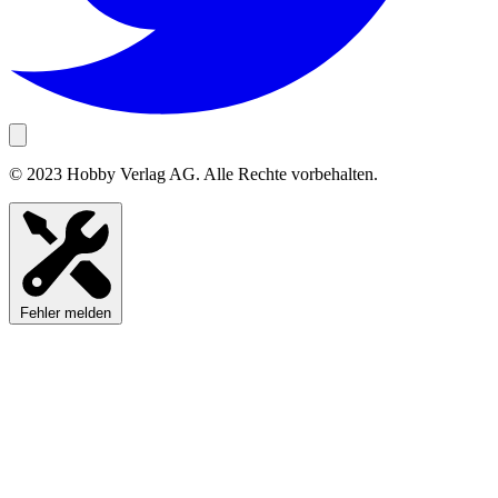
© 2023 Hobby Verlag AG. Alle Rechte vorbehalten.
Fehler melden