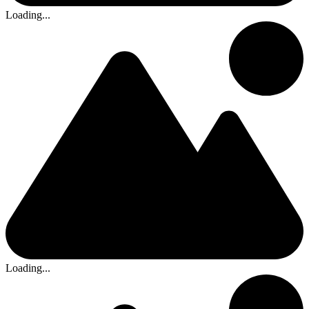
Loading...
Loading...