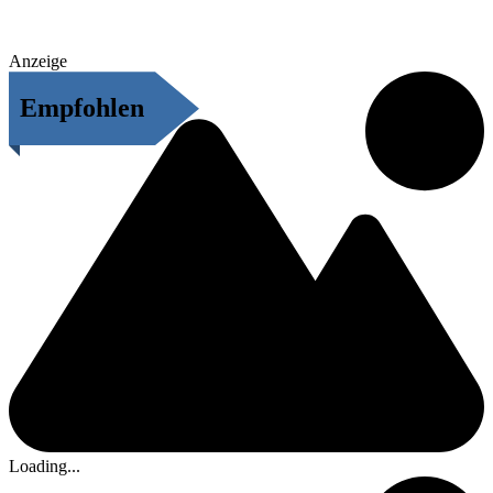
Anzeige
Empfohlen
Loading...