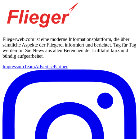
Fliegerweb.com ist eine moderne Informationsplattform, die über
sämtliche Aspekte der Fliegerei informiert und berichtet. Tag für Tag
werden für Sie News aus allen Bereichen der Luftfahrt kurz und
bündig aufgearbeitet.
Impressum
Team
Advertise
Partner