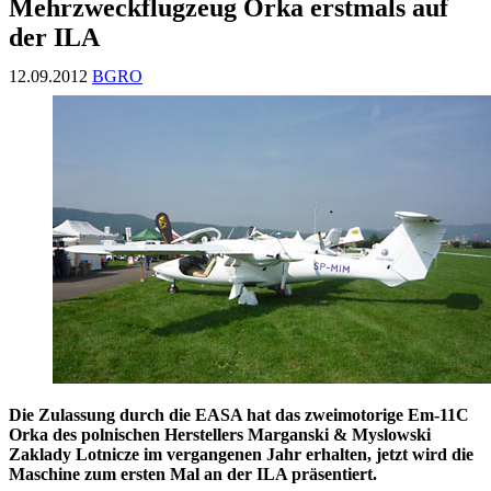
Mehrzweckflugzeug Orka erstmals auf
der ILA
12.09.2012
BGRO
Die Zulassung durch die EASA hat das zweimotorige Em-11C
Orka des polnischen Herstellers Marganski & Myslowski
Zaklady Lotnicze im vergangenen Jahr erhalten, jetzt wird die
Maschine zum ersten Mal an der ILA präsentiert.