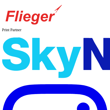
Print Partner