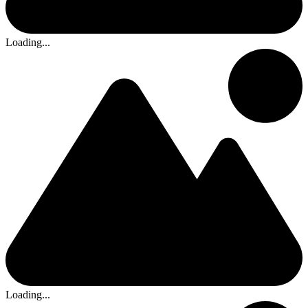
Loading...
Loading...