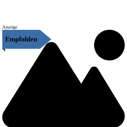
Anzeige
Empfohlen