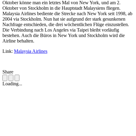
Oktober könne man ein letztes Mal von New York, und am 2.
Oktober von Stockholm in die Hauptstadt Malaysiens fliegen.
Malaysia Airlines bediente die Strecke nach New York seit 1998, ab
2004 via Stockholm. Nun hat sie aufgrund der stark gesunkenen
Nachfrage entschieden, die drei wöchentlichen Flüge einzustellen.
Die Verbindung nach Los Angeles via Taipei bleibt vorläufig
bestehen. Auch die Büros in New York und Stockholm wird die
Airline behalten.
Link:
Malaysia Airlines
Share
Loading...