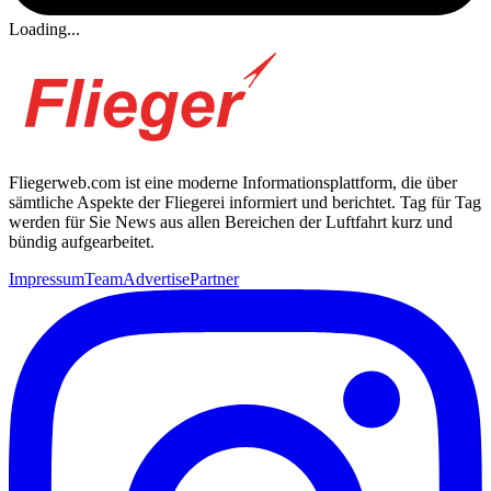
Loading...
Fliegerweb.com ist eine moderne Informationsplattform, die über
sämtliche Aspekte der Fliegerei informiert und berichtet. Tag für Tag
werden für Sie News aus allen Bereichen der Luftfahrt kurz und
bündig aufgearbeitet.
Impressum
Team
Advertise
Partner