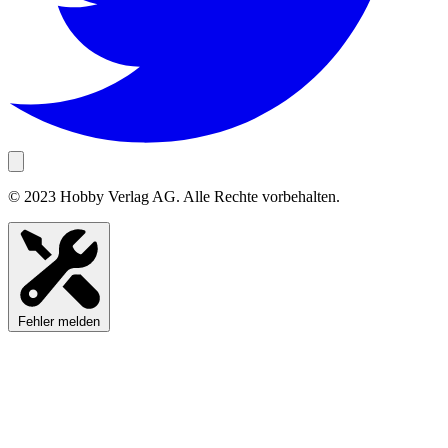
© 2023 Hobby Verlag AG. Alle Rechte vorbehalten.
Fehler melden