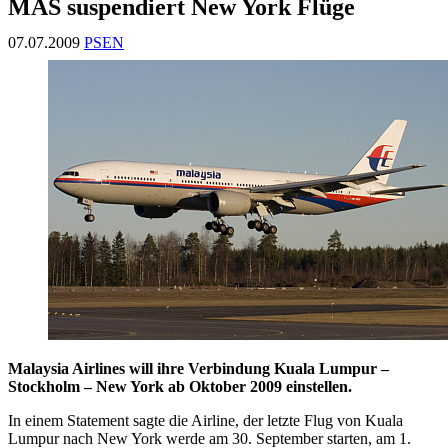
MAS suspendiert New York Flüge
07.07.2009
PSEN
Malaysia Airlines will ihre Verbindung Kuala Lumpur –
Stockholm – New York ab Oktober 2009 einstellen.
In einem Statement sagte die Airline, der letzte Flug von Kuala
Lumpur nach New York werde am 30. September starten, am 1.