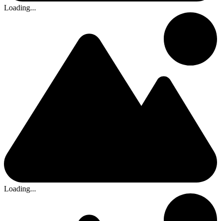
Loading...
Loading...