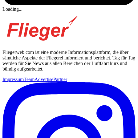
Loading...
Fliegerweb.com ist eine moderne Informationsplattform, die über
sämtliche Aspekte der Fliegerei informiert und berichtet. Tag für Tag
werden für Sie News aus allen Bereichen der Luftfahrt kurz und
bündig aufgearbeitet.
Impressum
Team
Advertise
Partner