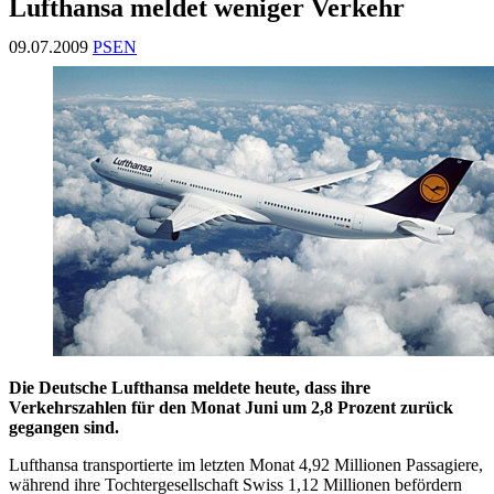
Lufthansa meldet weniger Verkehr
09.07.2009
PSEN
Die Deutsche Lufthansa meldete heute, dass ihre
Verkehrszahlen für den Monat Juni um 2,8 Prozent zurück
gegangen sind.
Lufthansa transportierte im letzten Monat 4,92 Millionen Passagiere,
während ihre Tochtergesellschaft Swiss 1,12 Millionen befördern