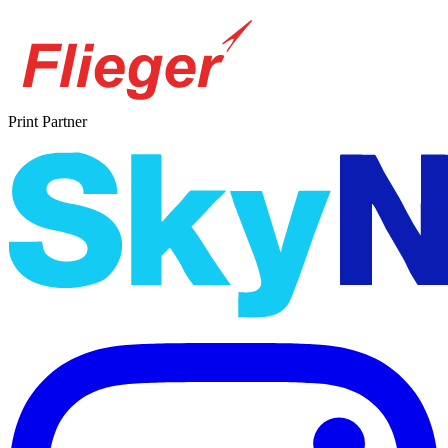
Print Partner