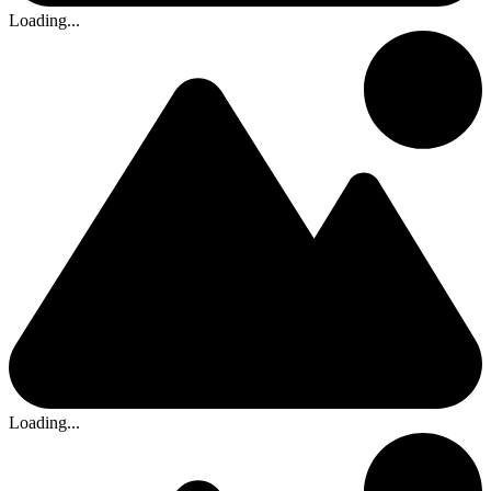
Loading...
Loading...