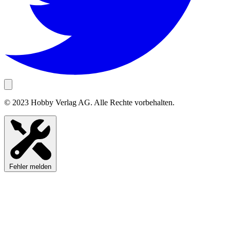
© 2023 Hobby Verlag AG. Alle Rechte vorbehalten.
Fehler melden