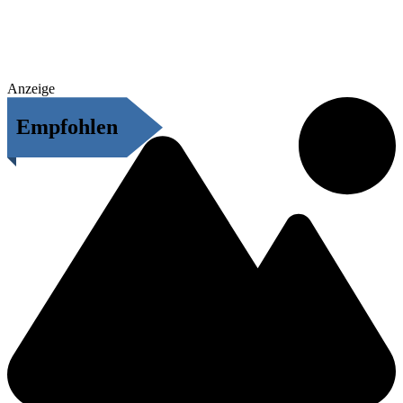
Anzeige
Empfohlen