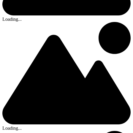
Loading...
Loading...