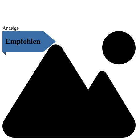
Anzeige
Empfohlen