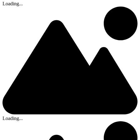
Loading...
Loading...