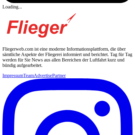
Loading...
Fliegerweb.com ist eine moderne Informationsplattform, die über
sämtliche Aspekte der Fliegerei informiert und berichtet. Tag für Tag
werden für Sie News aus allen Bereichen der Luftfahrt kurz und
bündig aufgearbeitet.
Impressum
Team
Advertise
Partner