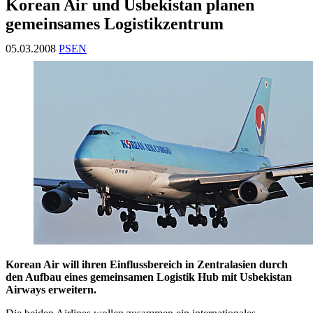
Korean Air und Usbekistan planen
gemeinsames Logistikzentrum
05.03.2008
PSEN
Korean Air will ihren Einflussbereich in Zentralasien durch
den Aufbau eines gemeinsamen Logistik Hub mit Usbekistan
Airways erweitern.