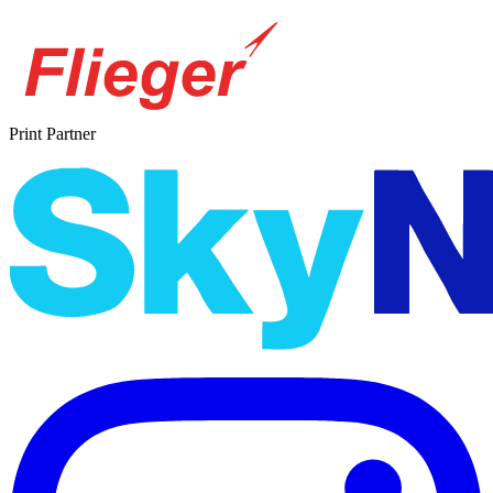
Print Partner