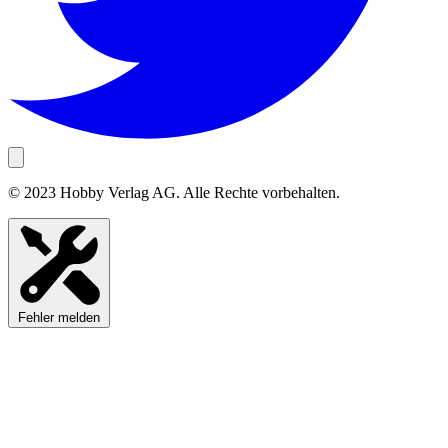
© 2023 Hobby Verlag AG. Alle Rechte vorbehalten.
Fehler melden