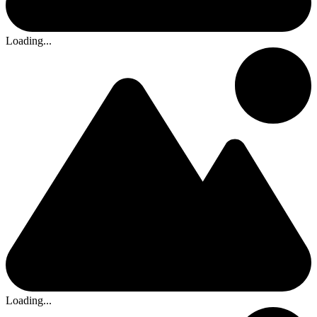
Loading...
Loading...