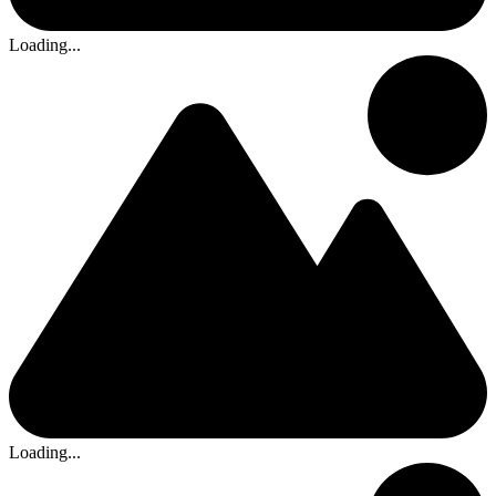
Loading...
Loading...