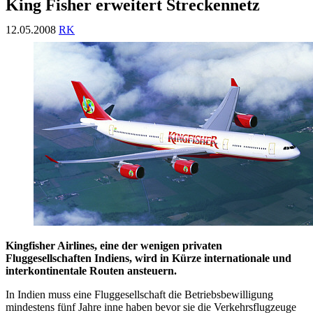
King Fisher erweitert Streckennetz
12.05.2008
RK
Kingfisher Airlines, eine der wenigen privaten
Fluggesellschaften Indiens, wird in Kürze internationale und
interkontinentale Routen ansteuern.
In Indien muss eine Fluggesellschaft die Betriebsbewilligung
mindestens fünf Jahre inne haben bevor sie die Verkehrsflugzeuge