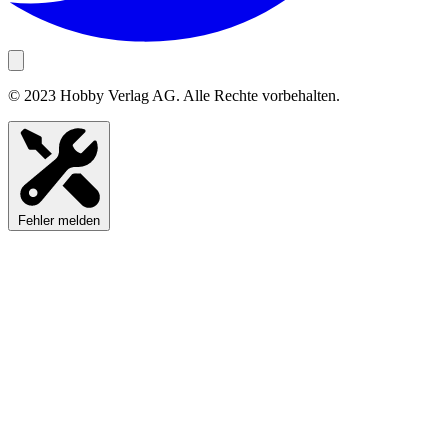
© 2023 Hobby Verlag AG. Alle Rechte vorbehalten.
Fehler melden