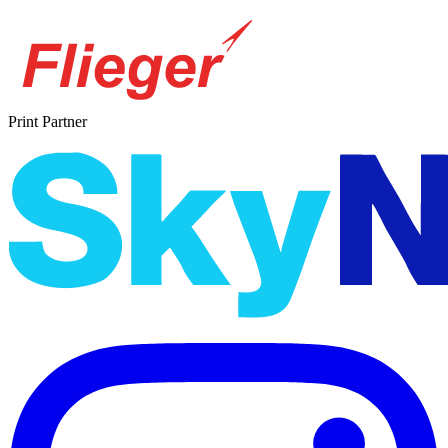
Print Partner