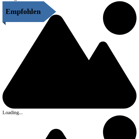
Empfohlen
Loading...