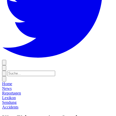
Home
News
Reportagen
Lexikon
Sendung
Accidents