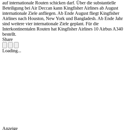
auf internationale Routen schicken darf. Über die substantielle
Beteiligung bei Air Deccan kann Kingfisher Airlines ab August
internationale Ziele anfliegen. Ab Ende August fliegt Kingfisher
Airlines nach Houston, New York und Bangladesh. Ab Ende Jahr
sind weitere vier internationale Ziele geplant. Für die
Interkontinentalen Routen hat Kingfisher Airlines 10 Airbus A340
bestellt.
Share
Loading...
Anzeige