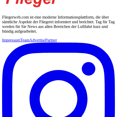
Fliegerweb.com ist eine moderne Informationsplattform, die über
sämtliche Aspekte der Fliegerei informiert und berichtet. Tag für Tag
werden für Sie News aus allen Bereichen der Luftfahrt kurz und
bündig aufgearbeitet.
Impressum
Team
Advertise
Partner