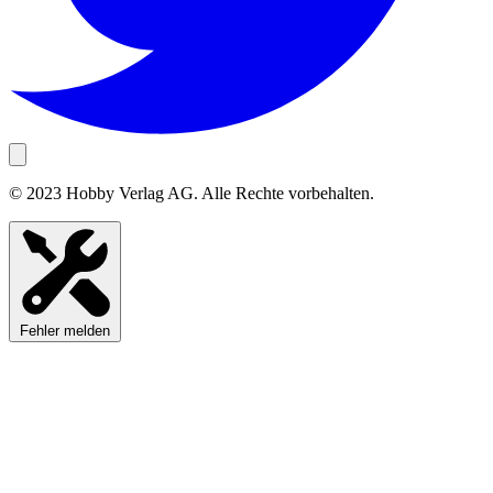
© 2023 Hobby Verlag AG. Alle Rechte vorbehalten.
Fehler melden