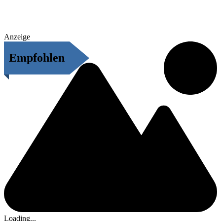
Anzeige
Empfohlen
Loading...