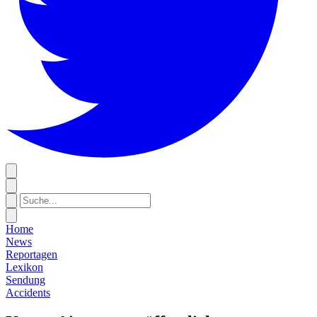
Home
News
Reportagen
Lexikon
Sendung
Accidents