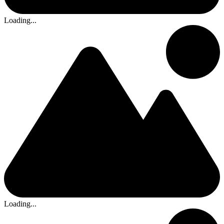
Loading...
Loading...