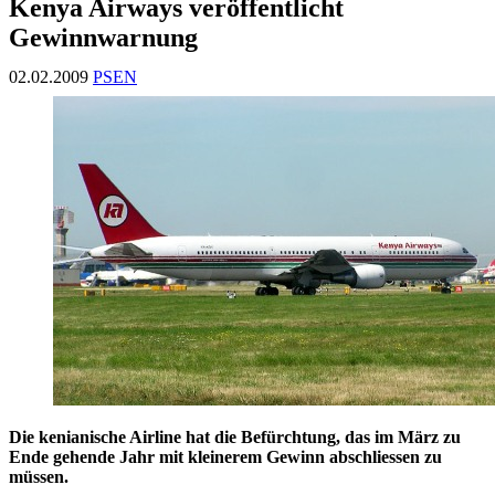
Kenya Airways veröffentlicht
Gewinnwarnung
02.02.2009
PSEN
Die kenianische Airline hat die Befürchtung, das im März zu
Ende gehende Jahr mit kleinerem Gewinn abschliessen zu
müssen.