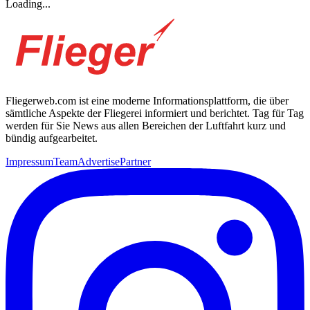
Loading...
Fliegerweb.com ist eine moderne Informationsplattform, die über
sämtliche Aspekte der Fliegerei informiert und berichtet. Tag für Tag
werden für Sie News aus allen Bereichen der Luftfahrt kurz und
bündig aufgearbeitet.
Impressum
Team
Advertise
Partner