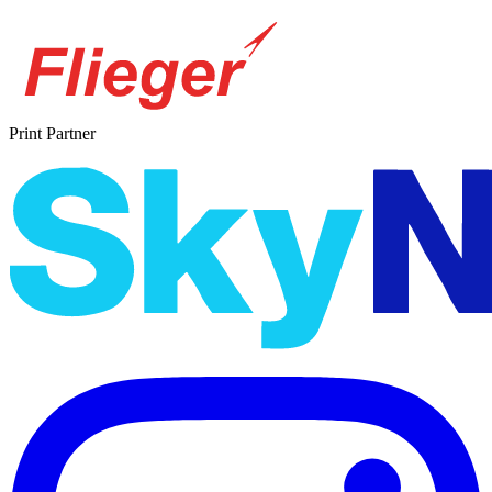
Print Partner