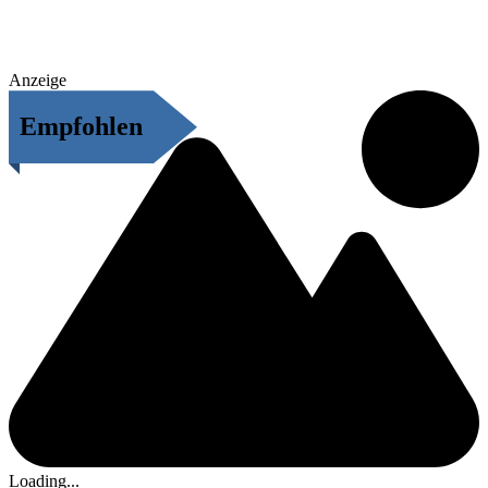
Anzeige
Empfohlen
Loading...