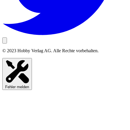
© 2023 Hobby Verlag AG. Alle Rechte vorbehalten.
Fehler melden