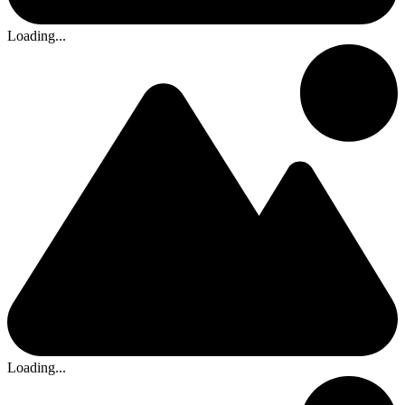
Loading...
Loading...