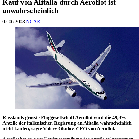
Kauf von Alitalia durch Aeroflot ist
unwahrscheinlich
02.06.2008
NCAR
Russlands grösste Fluggesellschaft Aeroflot wird die 49,9%
Anteile der italienischen Regierung an Alitalia wahrscheinlich
nicht kaufen, sagte Valery Okulov, CEO von Aeroflot.