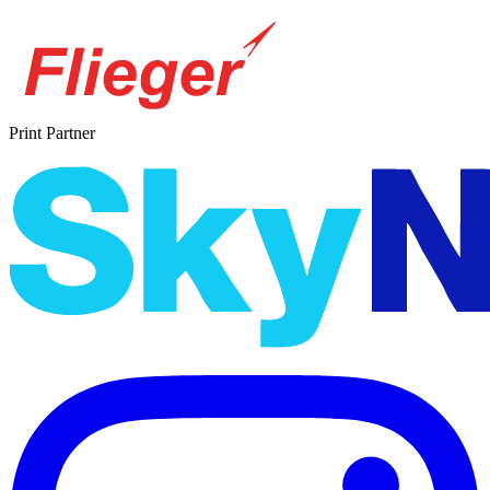
Print Partner