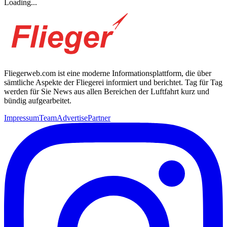
Loading...
Fliegerweb.com ist eine moderne Informationsplattform, die über
sämtliche Aspekte der Fliegerei informiert und berichtet. Tag für Tag
werden für Sie News aus allen Bereichen der Luftfahrt kurz und
bündig aufgearbeitet.
Impressum
Team
Advertise
Partner