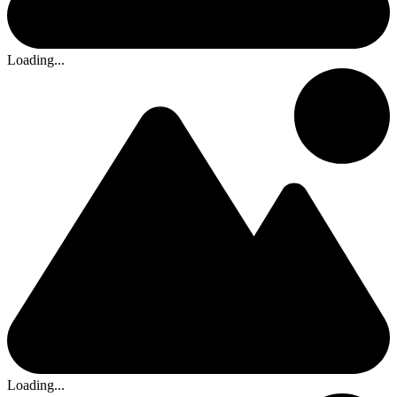
Loading...
Loading...