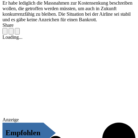
Er habe lediglich die Massnahmen zur Kostensenkung beschreiben
wollen, die getroffen werden müssten, um auch in Zukunft
konkurrenzfähig zu bleiben. Die Situation bei der Airline sei stabil
und es gäbe keine Anzeichen für einen Bankrott.
Share
Loading...
Anzeige
Empfohlen