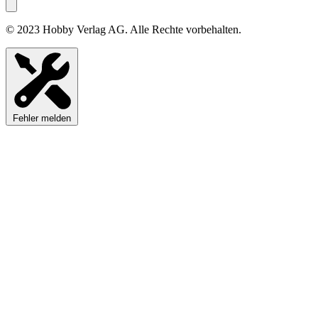
© 2023 Hobby Verlag AG. Alle Rechte vorbehalten.
Fehler melden