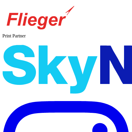
Print Partner