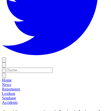
Home
News
Reportagen
Lexikon
Sendung
Accidents