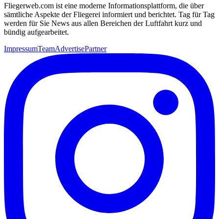
Fliegerweb.com ist eine moderne Informationsplattform, die über
sämtliche Aspekte der Fliegerei informiert und berichtet. Tag für Tag
werden für Sie News aus allen Bereichen der Luftfahrt kurz und
bündig aufgearbeitet.
Impressum
Team
Advertise
Partner