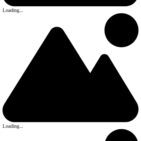
Loading...
Loading...