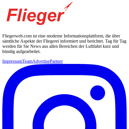
Fliegerweb.com ist eine moderne Informationsplattform, die über
sämtliche Aspekte der Fliegerei informiert und berichtet. Tag für Tag
werden für Sie News aus allen Bereichen der Luftfahrt kurz und
bündig aufgearbeitet.
Impressum
Team
Advertise
Partner