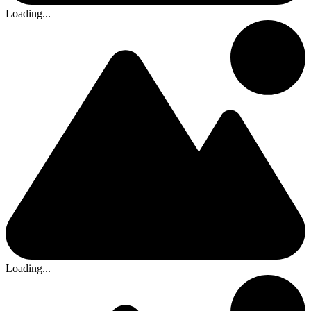
Loading...
Loading...