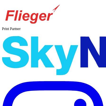
Print Partner