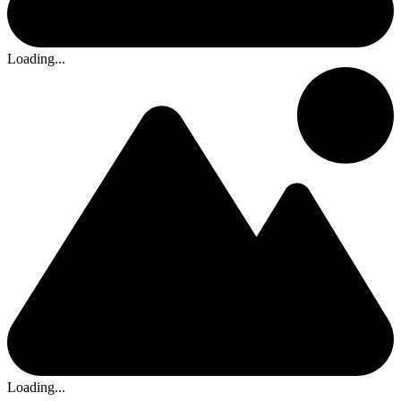
Loading...
Loading...