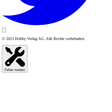
© 2023 Hobby Verlag AG. Alle Rechte vorbehalten.
Fehler melden