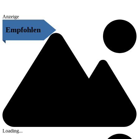
Anzeige
Empfohlen
Loading...