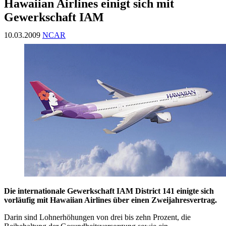
Hawaiian Airlines einigt sich mit
Gewerkschaft IAM
10.03.2009
NCAR
Die internationale Gewerkschaft IAM District 141 einigte sich
vorläufig mit Hawaiian Airlines über einen Zweijahresvertrag.
Darin sind Lohnerhöhungen von drei bis zehn Prozent, die