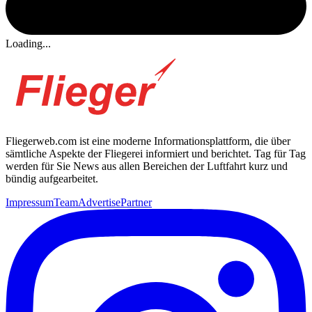
Loading...
Fliegerweb.com ist eine moderne Informationsplattform, die über
sämtliche Aspekte der Fliegerei informiert und berichtet. Tag für Tag
werden für Sie News aus allen Bereichen der Luftfahrt kurz und
bündig aufgearbeitet.
Impressum
Team
Advertise
Partner