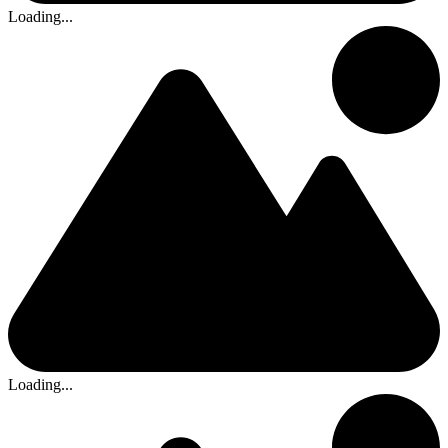
Loading...
Loading...