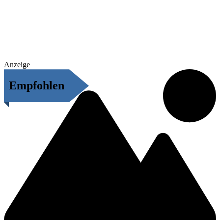
Anzeige
Empfohlen