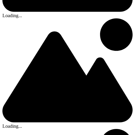
Loading...
Loading...