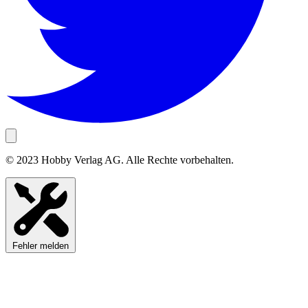
© 2023 Hobby Verlag AG. Alle Rechte vorbehalten.
Fehler melden