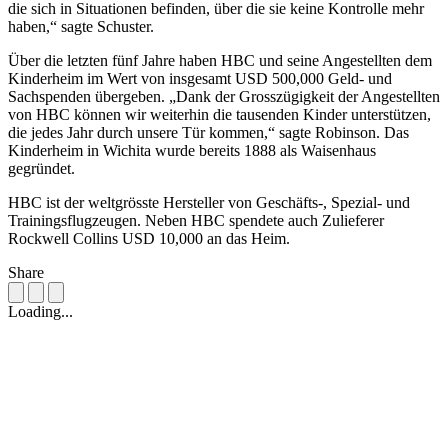
die sich in Situationen befinden, über die sie keine Kontrolle mehr
haben,“ sagte Schuster.
Über die letzten fünf Jahre haben HBC und seine Angestellten dem
Kinderheim im Wert von insgesamt USD 500,000 Geld- und
Sachspenden übergeben. „Dank der Grosszügigkeit der Angestellten
von HBC können wir weiterhin die tausenden Kinder unterstützen,
die jedes Jahr durch unsere Tür kommen,“ sagte Robinson. Das
Kinderheim in Wichita wurde bereits 1888 als Waisenhaus
gegründet.
HBC ist der weltgrösste Hersteller von Geschäfts-, Spezial- und
Trainingsflugzeugen. Neben HBC spendete auch Zulieferer
Rockwell Collins USD 10,000 an das Heim.
Share
Loading...