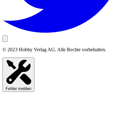
© 2023 Hobby Verlag AG. Alle Rechte vorbehalten.
Fehler melden