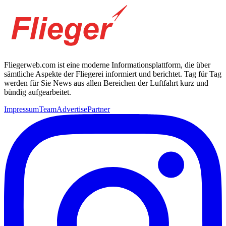
Fliegerweb.com ist eine moderne Informationsplattform, die über
sämtliche Aspekte der Fliegerei informiert und berichtet. Tag für Tag
werden für Sie News aus allen Bereichen der Luftfahrt kurz und
bündig aufgearbeitet.
Impressum
Team
Advertise
Partner