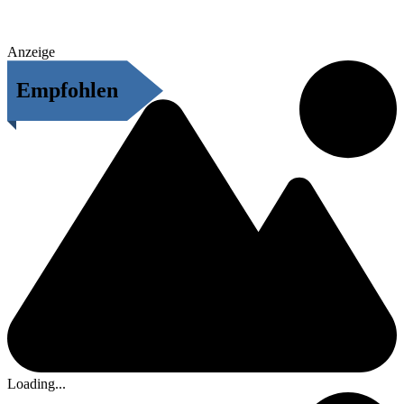
Anzeige
Empfohlen
Loading...