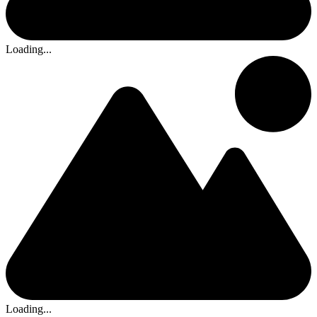
Loading...
Loading...