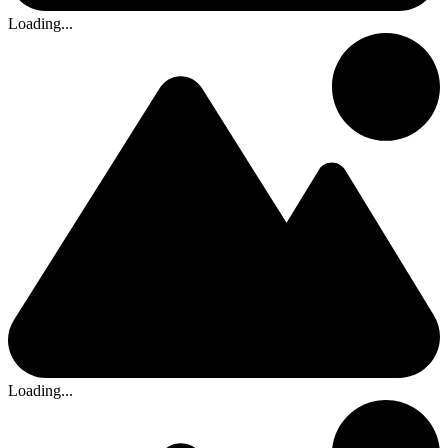
Loading...
Loading...