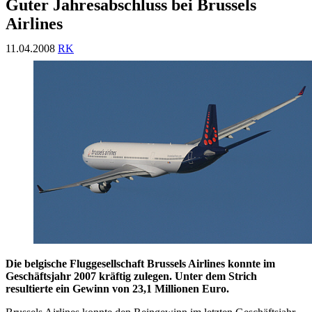
Guter Jahresabschluss bei Brussels
Airlines
11.04.2008
RK
Die belgische Fluggesellschaft Brussels Airlines konnte im
Geschäftsjahr 2007 kräftig zulegen. Unter dem Strich
resultierte ein Gewinn von 23,1 Millionen Euro.