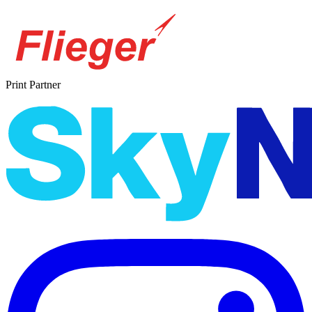
Print Partner