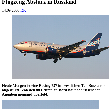
Flugzeug Absturz in Russland
14.09.2008
RK
Heute Morgen ist eine Boeing 737 im westlichen Teil Russlands
abgestürzt. Von den 88 Leuten an Bord hat nach russischen
Angaben niemand überlebt.