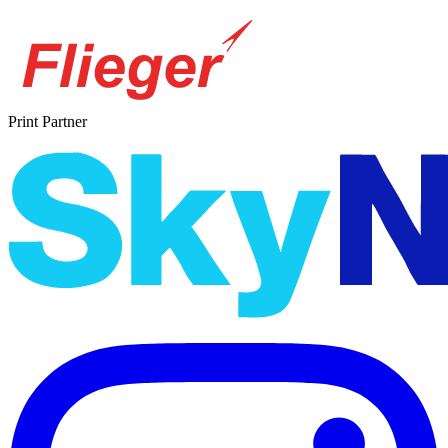
Print Partner