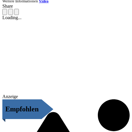
Weitere Informationen
Video
Share
Loading...
Anzeige
Empfohlen