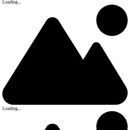
Loading...
Loading...