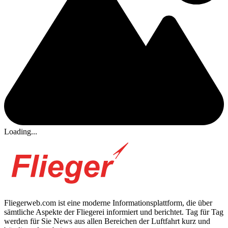
Loading...
Fliegerweb.com ist eine moderne Informationsplattform, die über
sämtliche Aspekte der Fliegerei informiert und berichtet. Tag für Tag
werden für Sie News aus allen Bereichen der Luftfahrt kurz und