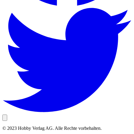
© 2023 Hobby Verlag AG. Alle Rechte vorbehalten.