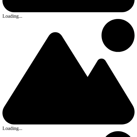
Loading...
Loading...