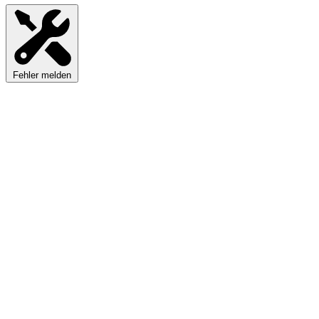
Fehler melden