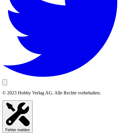
© 2023 Hobby Verlag AG. Alle Rechte vorbehalten.
Fehler melden