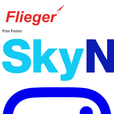
Print Partner