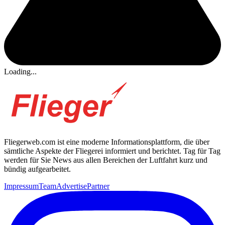
Loading...
Fliegerweb.com ist eine moderne Informationsplattform, die über
sämtliche Aspekte der Fliegerei informiert und berichtet. Tag für Tag
werden für Sie News aus allen Bereichen der Luftfahrt kurz und
bündig aufgearbeitet.
Impressum
Team
Advertise
Partner