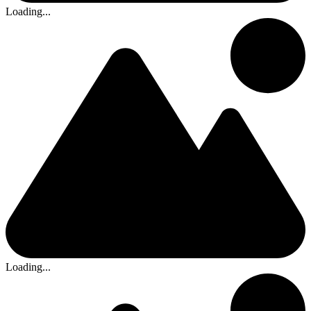
Loading...
Loading...