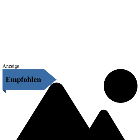
Anzeige
Empfohlen