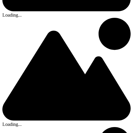
Loading...
Loading...