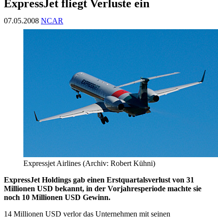
ExpressJet fliegt Verluste ein
07.05.2008
NCAR
Expressjet Airlines (Archiv: Robert Kühni)
ExpressJet Holdings gab einen Erstquartalsverlust von 31
Millionen USD bekannt, in der Vorjahresperiode machte sie
noch 10 Millionen USD Gewinn.
14 Millionen USD verlor das Unternehmen mit seinen