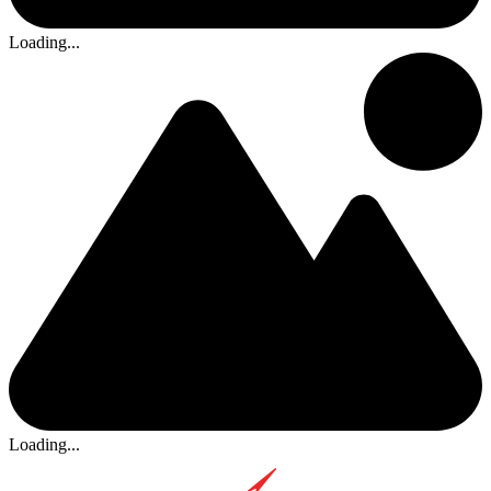
Loading...
Loading...