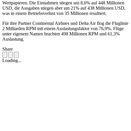
Wertpapieren. Die Einnahmen stiegen um 8,6% auf 448 Millionen
USD, die Ausgaben stiegen aber um 21% auf 438 Millionen USD,
was in einem Betriebsverlust von 35 Millionen resultiert.
Für ihre Partner Continental Airlines und Delta Air flog die Fluglinie
2 Milliarden RPM mit einem Auslastungsfaktor von 76,9%. Flüge
unter eigenem Namen brachten 498 Millionen RPM und 61,3%
Auslastung.
Share
Loading...