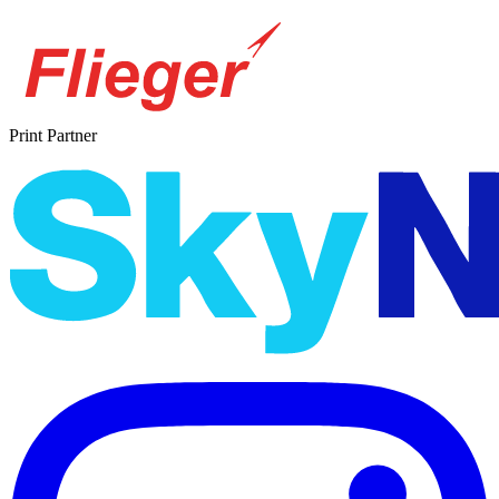
Print Partner