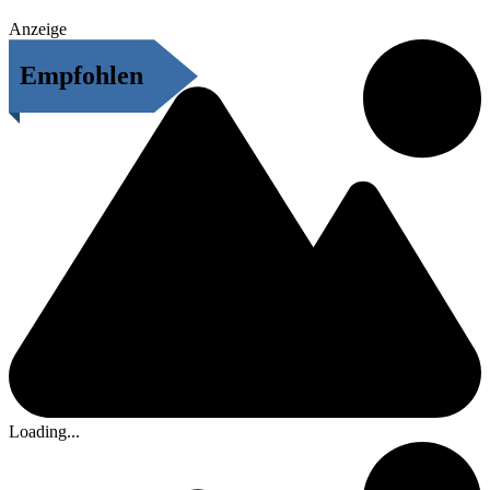
Anzeige
Empfohlen
Loading...