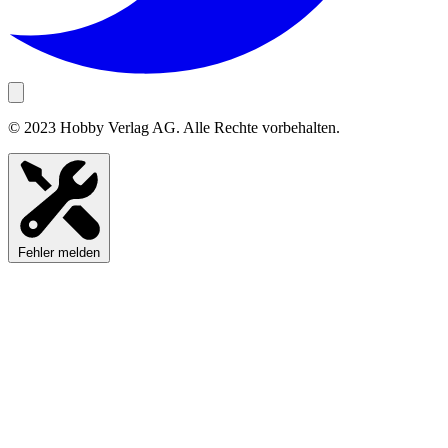
© 2023 Hobby Verlag AG. Alle Rechte vorbehalten.
Fehler melden