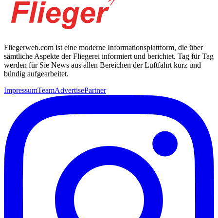
Fliegerweb.com ist eine moderne Informationsplattform, die über
sämtliche Aspekte der Fliegerei informiert und berichtet. Tag für Tag
werden für Sie News aus allen Bereichen der Luftfahrt kurz und
bündig aufgearbeitet.
Impressum
Team
Advertise
Partner