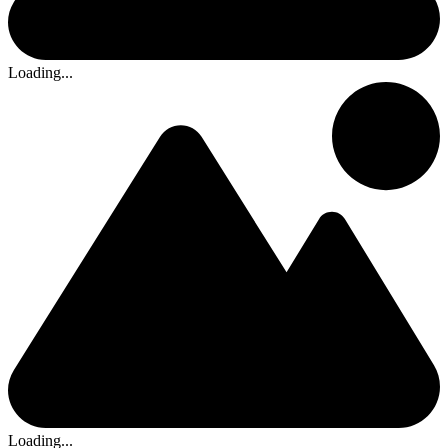
Loading...
Loading...