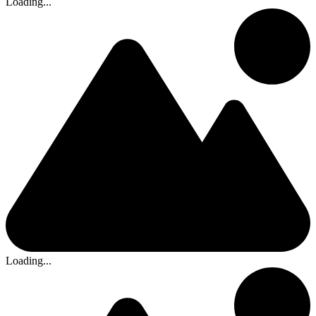
Loading...
Loading...