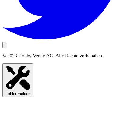
© 2023 Hobby Verlag AG. Alle Rechte vorbehalten.
Fehler melden