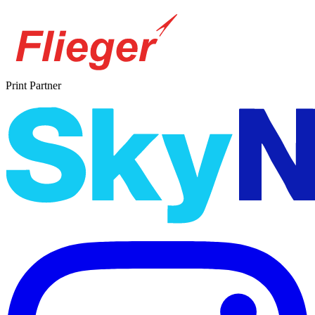
Print Partner