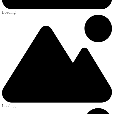
Loading...
Loading...