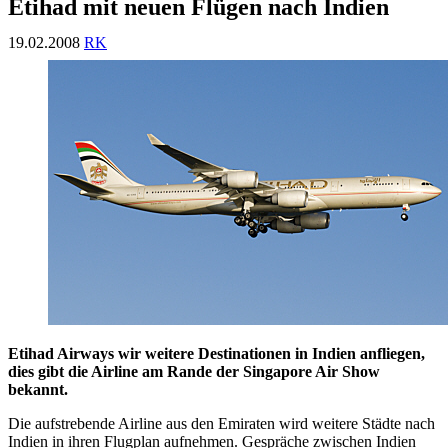
Etihad mit neuen Flügen nach Indien
19.02.2008
RK
Etihad Airways wir weitere Destinationen in Indien anfliegen,
dies gibt die Airline am Rande der Singapore Air Show
bekannt.
Die aufstrebende Airline aus den Emiraten wird weitere Städte nach
Indien in ihren Flugplan aufnehmen. Gespräche zwischen Indien