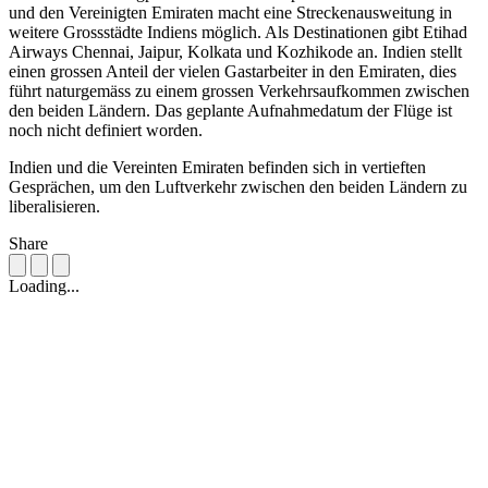
und den Vereinigten Emiraten macht eine Streckenausweitung in
weitere Grossstädte Indiens möglich. Als Destinationen gibt Etihad
Airways Chennai, Jaipur, Kolkata und Kozhikode an. Indien stellt
einen grossen Anteil der vielen Gastarbeiter in den Emiraten, dies
führt naturgemäss zu einem grossen Verkehrsaufkommen zwischen
den beiden Ländern. Das geplante Aufnahmedatum der Flüge ist
noch nicht definiert worden.
Indien und die Vereinten Emiraten befinden sich in vertieften
Gesprächen, um den Luftverkehr zwischen den beiden Ländern zu
liberalisieren.
Share
Loading...