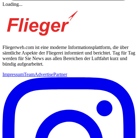
Loading...
Fliegerweb.com ist eine moderne Informationsplattform, die über
sämtliche Aspekte der Fliegerei informiert und berichtet. Tag für Tag
werden für Sie News aus allen Bereichen der Luftfahrt kurz und
bündig aufgearbeitet.
Impressum
Team
Advertise
Partner