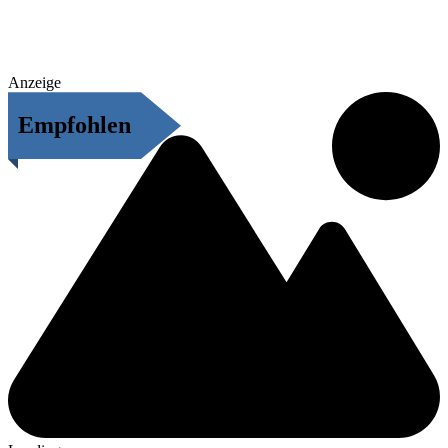
Anzeige
Empfohlen