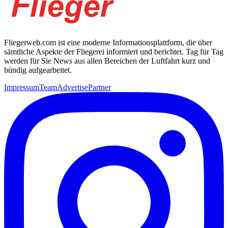
Fliegerweb.com ist eine moderne Informationsplattform, die über
sämtliche Aspekte der Fliegerei informiert und berichtet. Tag für Tag
werden für Sie News aus allen Bereichen der Luftfahrt kurz und
bündig aufgearbeitet.
Impressum
Team
Advertise
Partner