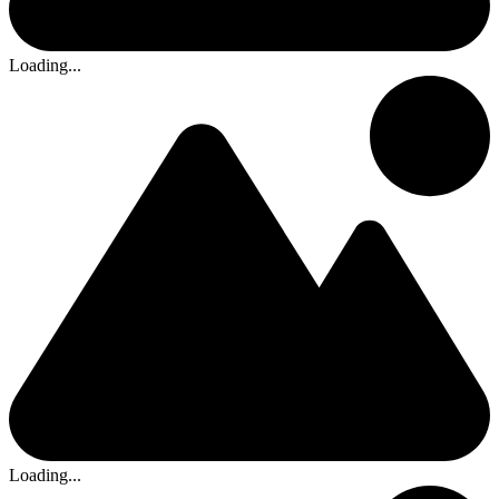
Loading...
Loading...