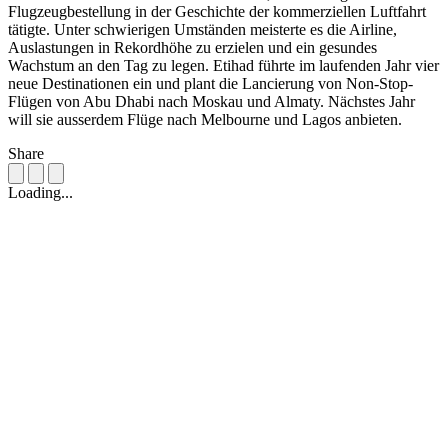
Flugzeugbestellung in der Geschichte der kommerziellen Luftfahrt
tätigte. Unter schwierigen Umständen meisterte es die Airline,
Auslastungen in Rekordhöhe zu erzielen und ein gesundes
Wachstum an den Tag zu legen. Etihad führte im laufenden Jahr vier
neue Destinationen ein und plant die Lancierung von Non-Stop-
Flügen von Abu Dhabi nach Moskau und Almaty. Nächstes Jahr
will sie ausserdem Flüge nach Melbourne und Lagos anbieten.
Share
Loading...