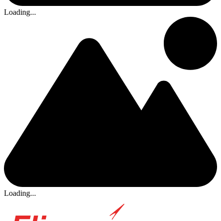
Loading...
Loading...