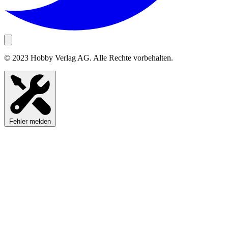
© 2023 Hobby Verlag AG. Alle Rechte vorbehalten.
Fehler melden