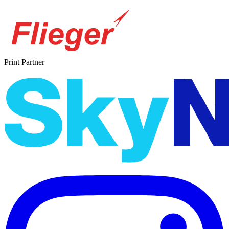
Print Partner