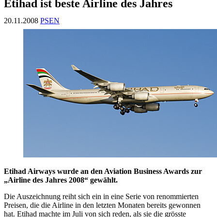
Etihad ist beste Airline des Jahres
20.11.2008
PSEN
Etihad Airways wurde an den Aviation Business Awards zur
„Airline des Jahres 2008“ gewählt.
Die Auszeichnung reiht sich ein in eine Serie von renommierten
Preisen, die die Airline in den letzten Monaten bereits gewonnen
hat. Etihad machte im Juli von sich reden, als sie die grösste