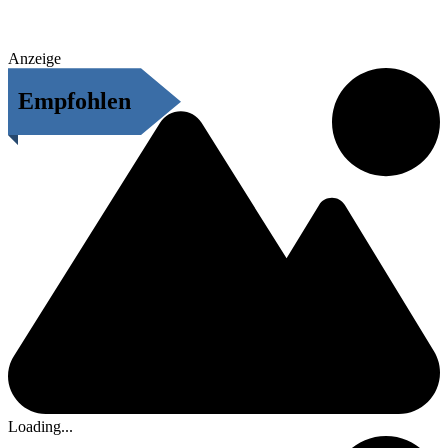
Anzeige
Empfohlen
Loading...