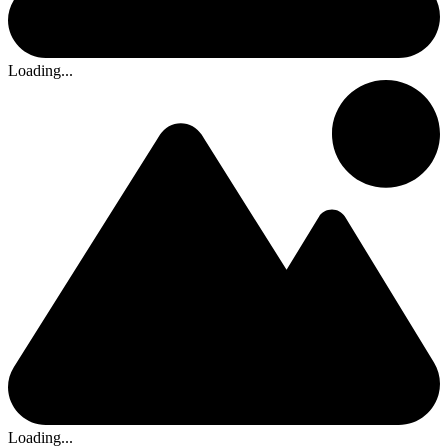
Loading...
Loading...