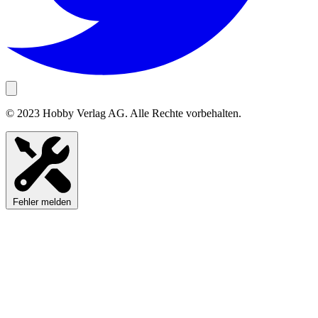
© 2023 Hobby Verlag AG. Alle Rechte vorbehalten.
Fehler melden