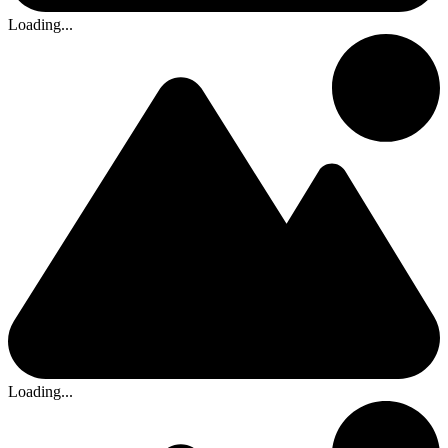
Loading...
Loading...