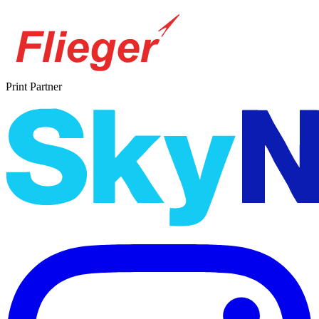
Print Partner