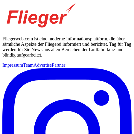
Fliegerweb.com ist eine moderne Informationsplattform, die über
sämtliche Aspekte der Fliegerei informiert und berichtet. Tag für Tag
werden für Sie News aus allen Bereichen der Luftfahrt kurz und
bündig aufgearbeitet.
Impressum
Team
Advertise
Partner