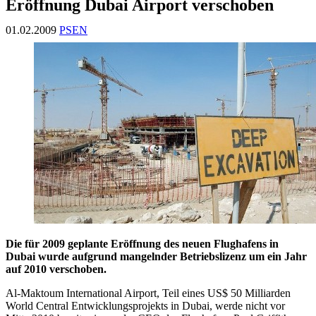
Eröffnung Dubai Airport verschoben
01.02.2009
PSEN
Die für 2009 geplante Eröffnung des neuen Flughafens in
Dubai wurde aufgrund mangelnder Betriebslizenz um ein Jahr
auf 2010 verschoben.
Al-Maktoum International Airport, Teil eines US$ 50 Milliarden
World Central Entwicklungsprojekts in Dubai, werde nicht vor