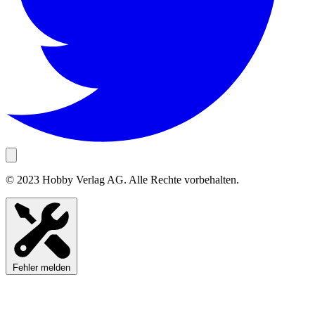
© 2023 Hobby Verlag AG. Alle Rechte vorbehalten.
Fehler melden