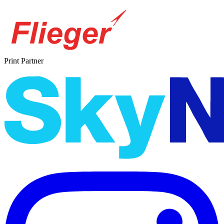
Print Partner