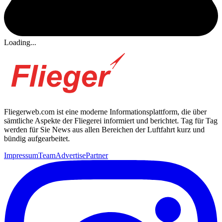
Loading...
Fliegerweb.com ist eine moderne Informationsplattform, die über
sämtliche Aspekte der Fliegerei informiert und berichtet. Tag für Tag
werden für Sie News aus allen Bereichen der Luftfahrt kurz und
bündig aufgearbeitet.
Impressum
Team
Advertise
Partner