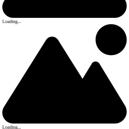
Loading...
Loading...