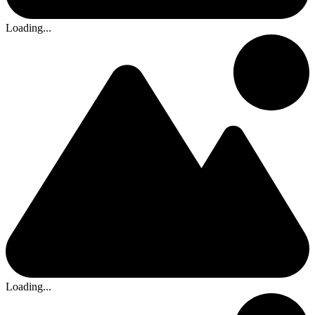
Loading...
Loading...