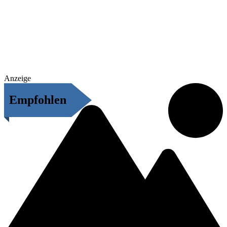
Anzeige
Empfohlen