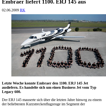
Embraer liefert 1100. ERJ 145 aus
02.06.2009
RK
Letzte Woche konnte Embraer den 1100. ERJ 145 Jet
ausliefern. Es handelte sich um einen Business Jet vom Typ
Legacy 600.
Der ERJ 145 mauserte sich über die letzten Jahre hinweg zu einem
der beliebtesten Kurzstreckenflugzeuge im Segment der