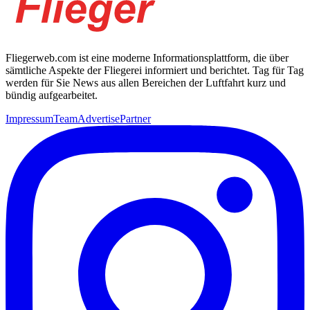
Fliegerweb.com ist eine moderne Informationsplattform, die über
sämtliche Aspekte der Fliegerei informiert und berichtet. Tag für Tag
werden für Sie News aus allen Bereichen der Luftfahrt kurz und
bündig aufgearbeitet.
Impressum
Team
Advertise
Partner