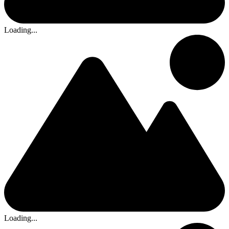
Loading...
Loading...