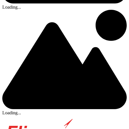
Loading...
Loading...