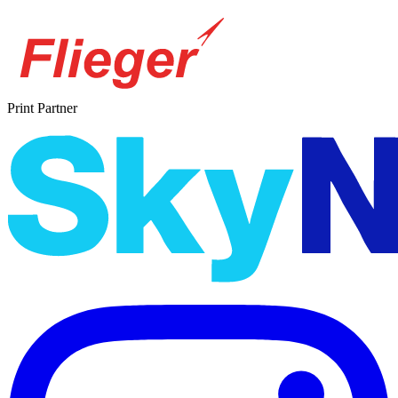
Print Partner