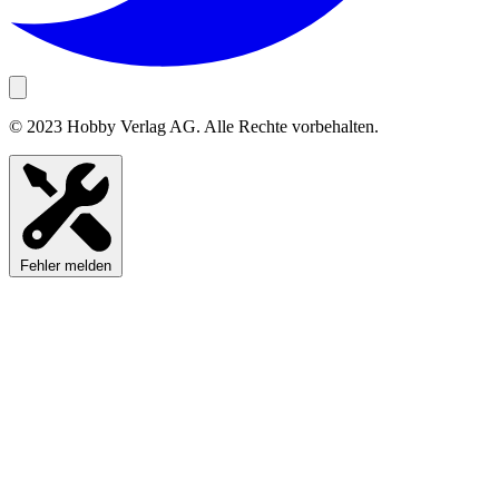
© 2023 Hobby Verlag AG. Alle Rechte vorbehalten.
Fehler melden