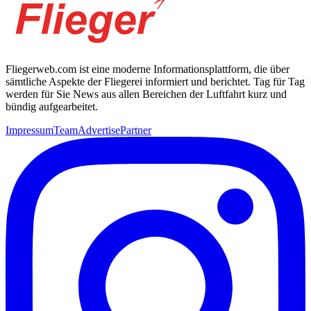
Fliegerweb.com ist eine moderne Informationsplattform, die über
sämtliche Aspekte der Fliegerei informiert und berichtet. Tag für Tag
werden für Sie News aus allen Bereichen der Luftfahrt kurz und
bündig aufgearbeitet.
Impressum
Team
Advertise
Partner