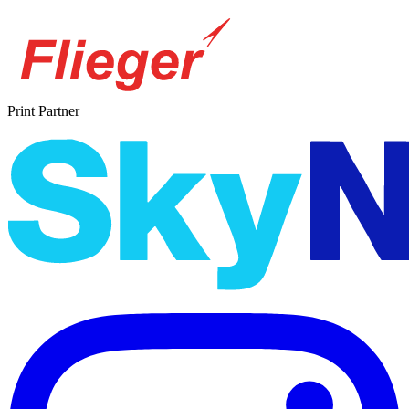
Print Partner