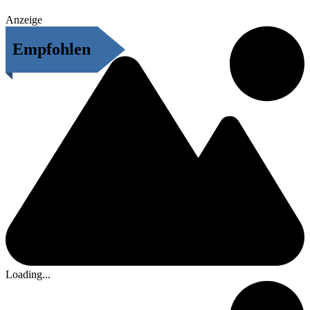
Anzeige
Empfohlen
Loading...