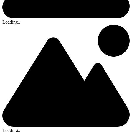
Loading...
Loading...