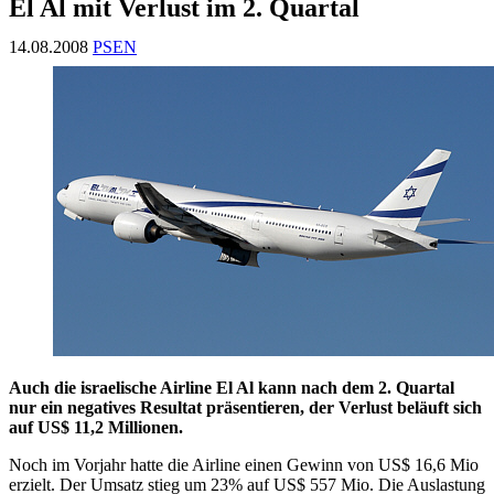
El Al mit Verlust im 2. Quartal
14.08.2008
PSEN
Auch die israelische Airline El Al kann nach dem 2. Quartal
nur ein negatives Resultat präsentieren, der Verlust beläuft sich
auf US$ 11,2 Millionen.
Noch im Vorjahr hatte die Airline einen Gewinn von US$ 16,6 Mio
erzielt. Der Umsatz stieg um 23% auf US$ 557 Mio. Die Auslastung