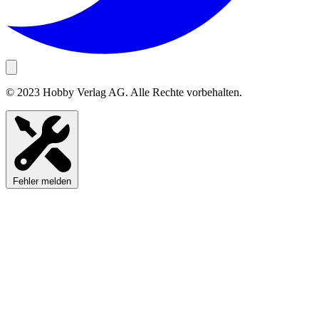
© 2023 Hobby Verlag AG. Alle Rechte vorbehalten.
Fehler melden