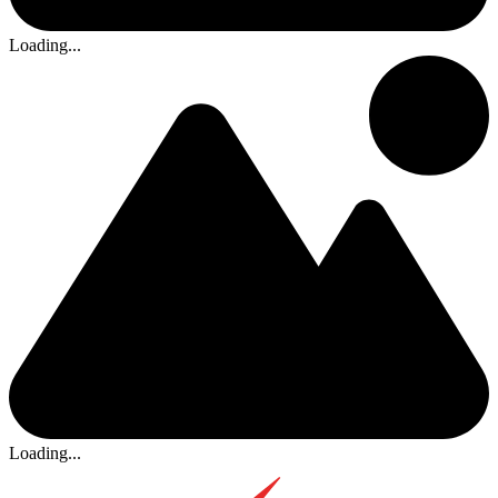
Loading...
Loading...