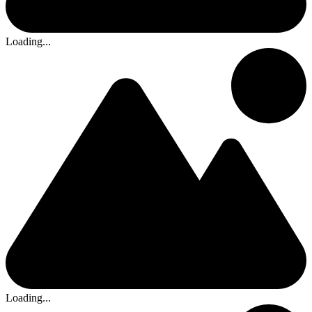
Loading...
Loading...