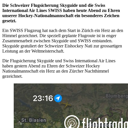
Die Schweizer Flugsicherung Skyguide und die Swiss
International Air Lines SWISS haben heute Abend zu Ehren
unserer Hockey-Nationalmannschaft ein besonderes Zeichen
gesetzt.
Ein SWISS Flugzeug hat nach dem Start in Zürich ein Herz an den
Himmel gezeichnet. Die speziell geplante Flugroute ist in enger
Zusammenarbeit zwischen Skyguide und SWISS entstanden.
Skyguide gratuliert der Schweizer Eishockey Nati zur grossartigen
Leistung an der Weltmeisterschaft.
Die Flugsicherung Skyguide und Swiss International Air Lines
haben gestern Abend zu Ehren der Schweizer Hockey
Nationalmannschaft ein Herz an den Zürcher Nachthimmel
gezeichnet.