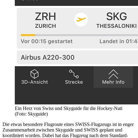
Ein Herz von Swiss und Skyguide für die Hockey-Nati
(Foto: Skyguide)
Die etwas besondere Flugroute eines SWISS-Flugzeugs ist in enger
Zusammenarbeit zwischen Skyguide und SWISS geplant und
koordiniert worden. Dabei hat das Flugzeug nach dem Standard-