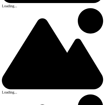
Loading...
Loading...