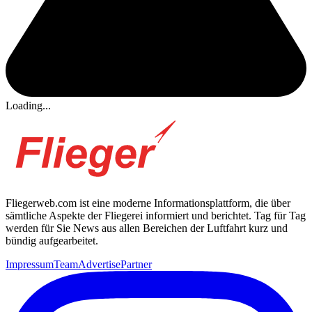
Loading...
Fliegerweb.com ist eine moderne Informationsplattform, die über
sämtliche Aspekte der Fliegerei informiert und berichtet. Tag für Tag
werden für Sie News aus allen Bereichen der Luftfahrt kurz und
bündig aufgearbeitet.
Impressum
Team
Advertise
Partner