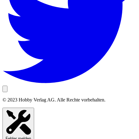
© 2023 Hobby Verlag AG. Alle Rechte vorbehalten.
Fehler melden