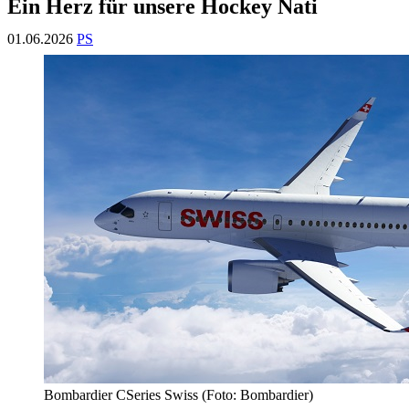
Ein Herz für unsere Hockey Nati
01.06.2026
PS
Bombardier CSeries Swiss (Foto: Bombardier)