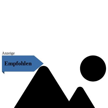
Anzeige
Empfohlen