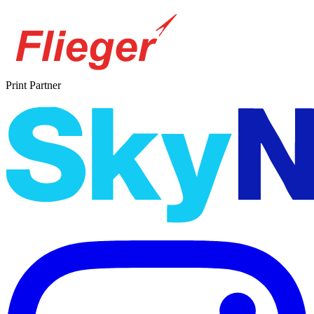
Print Partner