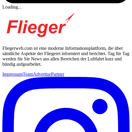
Loading...
Fliegerweb.com ist eine moderne Informationsplattform, die über
sämtliche Aspekte der Fliegerei informiert und berichtet. Tag für Tag
werden für Sie News aus allen Bereichen der Luftfahrt kurz und
bündig aufgearbeitet.
Impressum
Team
Advertise
Partner