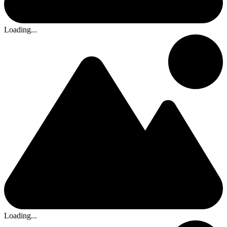
Loading...
Loading...