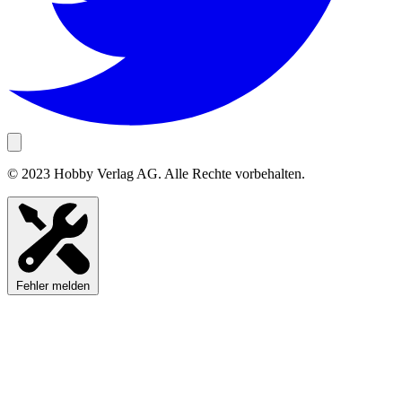
© 2023 Hobby Verlag AG. Alle Rechte vorbehalten.
Fehler melden