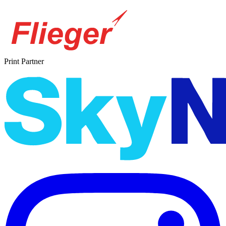
Print Partner