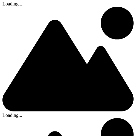
Loading...
Loading...