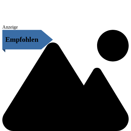
Anzeige
Empfohlen