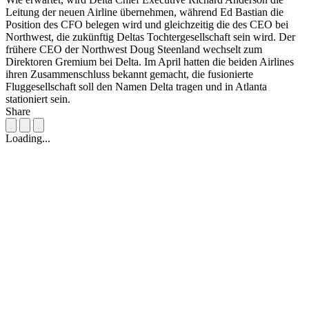
Leitung der neuen Airline übernehmen, während Ed Bastian die
Position des CFO belegen wird und gleichzeitig die des CEO bei
Northwest, die zukünftig Deltas Tochtergesellschaft sein wird. Der
frühere CEO der Northwest Doug Steenland wechselt zum
Direktoren Gremium bei Delta. Im April hatten die beiden Airlines
ihren Zusammenschluss bekannt gemacht, die fusionierte
Fluggesellschaft soll den Namen Delta tragen und in Atlanta
stationiert sein.
Share
Loading...