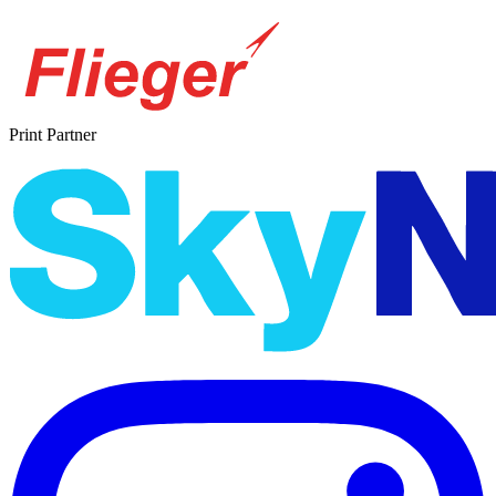
Print Partner