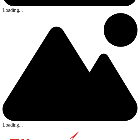
Loading...
Loading...