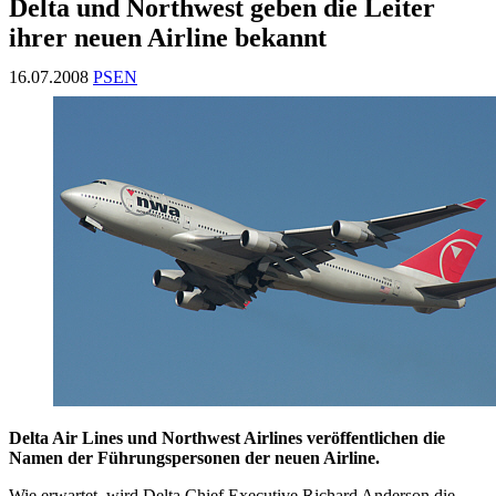
Delta und Northwest geben die Leiter
ihrer neuen Airline bekannt
16.07.2008
PSEN
Delta Air Lines und Northwest Airlines veröffentlichen die
Namen der Führungspersonen der neuen Airline.
Wie erwartet, wird Delta Chief Executive Richard Anderson die