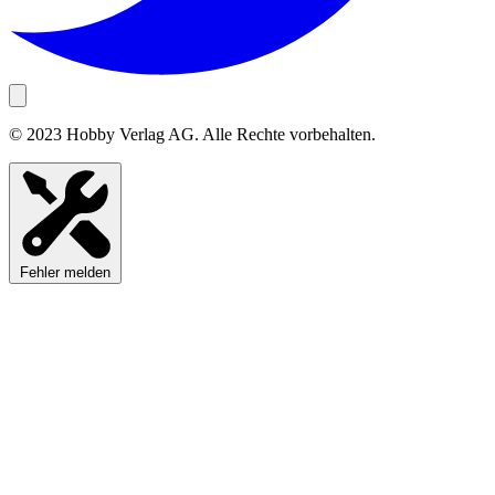
© 2023 Hobby Verlag AG. Alle Rechte vorbehalten.
Fehler melden