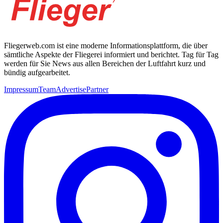
Fliegerweb.com ist eine moderne Informationsplattform, die über
sämtliche Aspekte der Fliegerei informiert und berichtet. Tag für Tag
werden für Sie News aus allen Bereichen der Luftfahrt kurz und
bündig aufgearbeitet.
Impressum
Team
Advertise
Partner