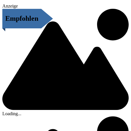
Anzeige
Empfohlen
Loading...