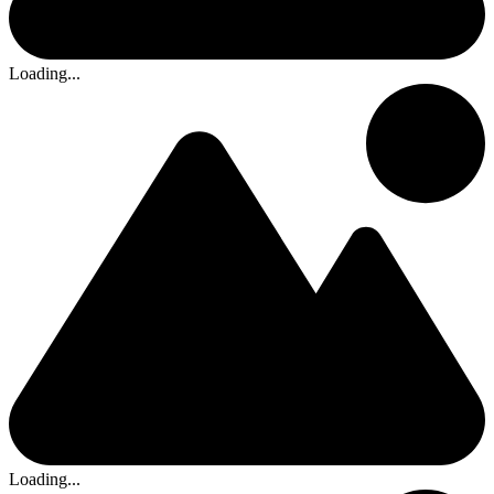
Loading...
Loading...