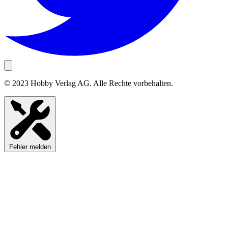
© 2023 Hobby Verlag AG. Alle Rechte vorbehalten.
Fehler melden