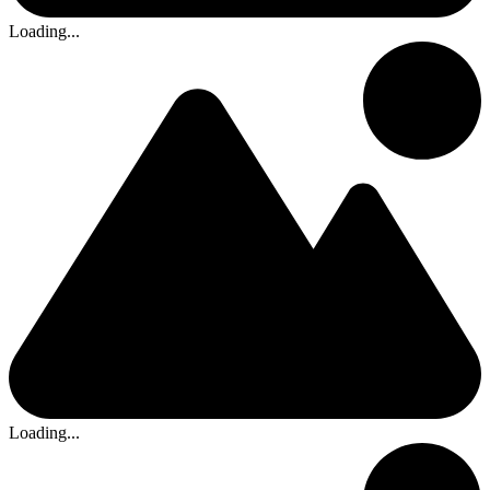
Loading...
Loading...