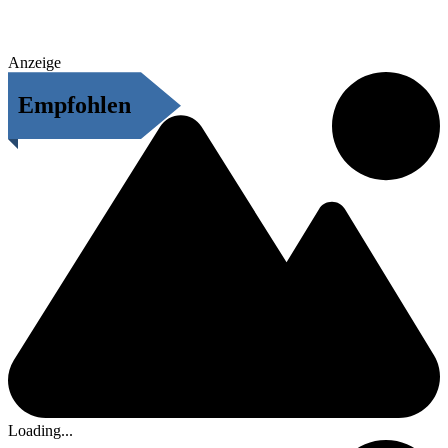
Anzeige
Empfohlen
Loading...