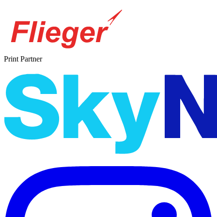
Print Partner