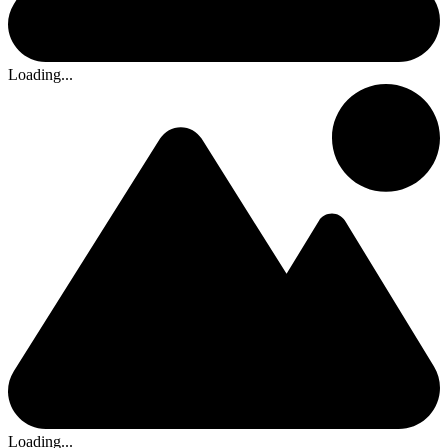
Loading...
Loading...