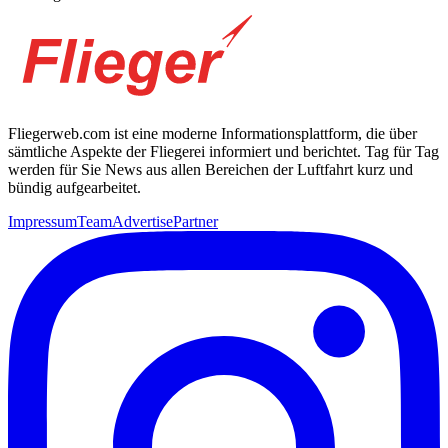
Fliegerweb.com ist eine moderne Informationsplattform, die über
sämtliche Aspekte der Fliegerei informiert und berichtet. Tag für Tag
werden für Sie News aus allen Bereichen der Luftfahrt kurz und
bündig aufgearbeitet.
Impressum
Team
Advertise
Partner