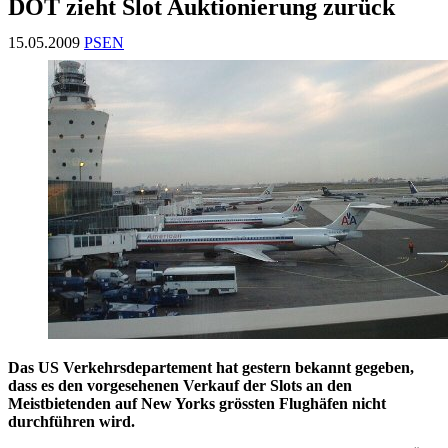
DOT zieht Slot Auktionierung zurück
15.05.2009
PSEN
Das US Verkehrsdepartement hat gestern bekannt gegeben,
dass es den vorgesehenen Verkauf der Slots an den
Meistbietenden auf New Yorks grössten Flughäfen nicht
durchführen wird.