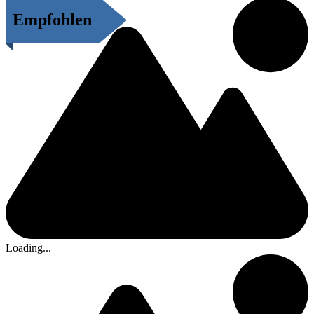
Empfohlen
Loading...