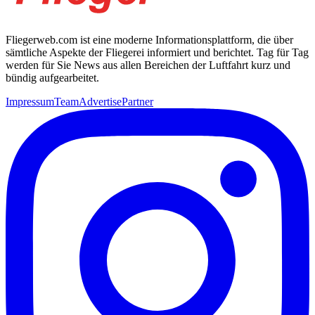
Fliegerweb.com ist eine moderne Informationsplattform, die über
sämtliche Aspekte der Fliegerei informiert und berichtet. Tag für Tag
werden für Sie News aus allen Bereichen der Luftfahrt kurz und
bündig aufgearbeitet.
Impressum
Team
Advertise
Partner