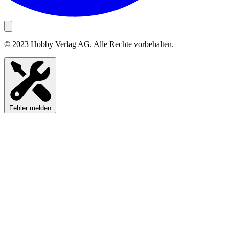
© 2023 Hobby Verlag AG. Alle Rechte vorbehalten.
Fehler melden