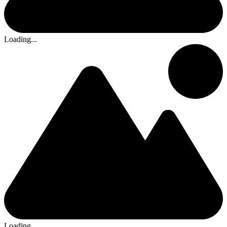
Loading...
Loading...