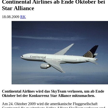
Continental Airlines ab Ende Oktober bei
Star Alliance
18.08.2009
RK
Continental Airlines wird das SkyTeam verlassen, um ab Ende
Oktober bei der Konkurrenz Star Alliance mitzumachen.
Am 24. Oktober 2009 wird die amerikanische Fluggesellschaft