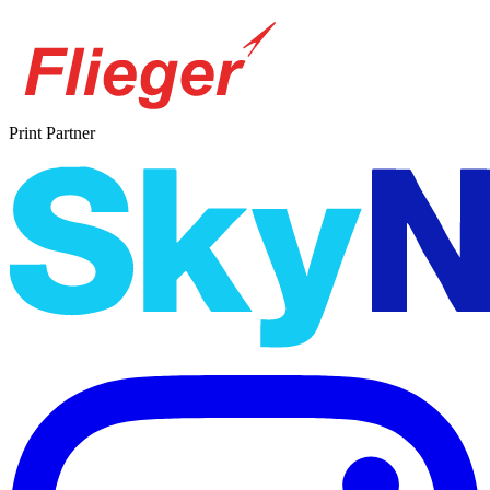
Print Partner