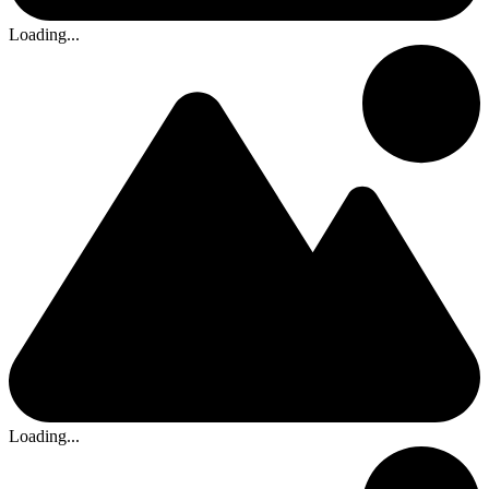
Loading...
Loading...