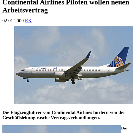
Continental Airlines Piloten wollen neuen
Arbeitsvertrag
02.01.2009
RK
Die Flugzeugführer von Continental Airlines fordern von der
Geschäftsleitung rasche Vertragsverhandlungen.
Die