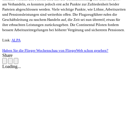
am Verhandeln, es konnten jedoch erst acht Punkte zur Zufriedenheit beider
Parteien abgeschlossen werden. Viele wichtige Punkte, wie Löhne, Arbeitszeiten
und Pensionsleistungen sind weiterhin offen. Die Flugzeugführer rufen die
Geschäftsleitung zu raschem Handeln auf, die Zeit sei nun überreif, etwas für
ihre erbrachten Leistungen zurückzugeben. Die Continental Piloten fordern
bessere Arbeitszeitregelungen bei höherer Vergütung und sichereren Pensionen.
Link:
ALPA
Haben Sie die Flieger Wochenschau von FliegerWeb schon gesehen?
Share
Loading...