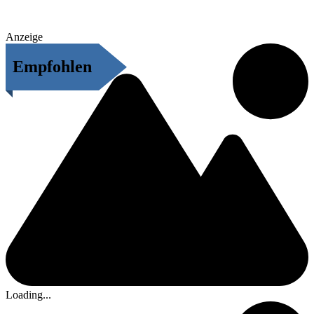
Anzeige
Empfohlen
Loading...