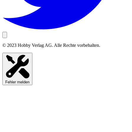
© 2023 Hobby Verlag AG. Alle Rechte vorbehalten.
Fehler melden