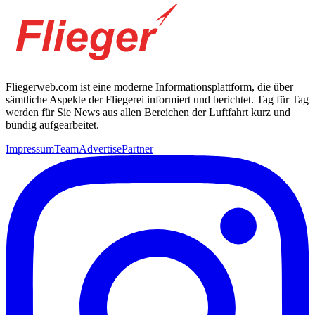
Fliegerweb.com ist eine moderne Informationsplattform, die über
sämtliche Aspekte der Fliegerei informiert und berichtet. Tag für Tag
werden für Sie News aus allen Bereichen der Luftfahrt kurz und
bündig aufgearbeitet.
Impressum
Team
Advertise
Partner