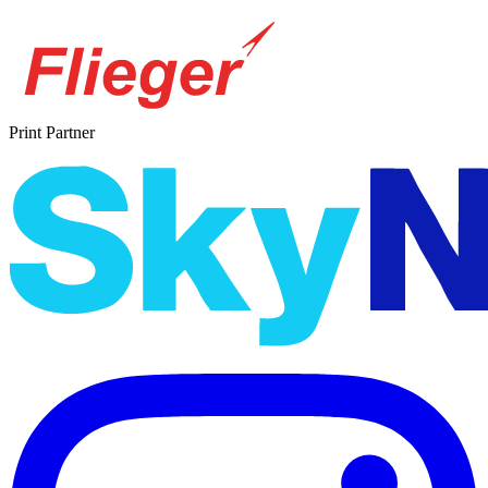
Print Partner