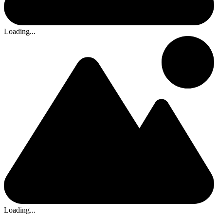
Loading...
Loading...