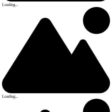
Loading...
Loading...