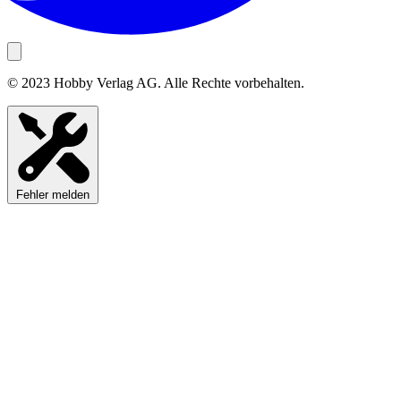
© 2023 Hobby Verlag AG. Alle Rechte vorbehalten.
Fehler melden