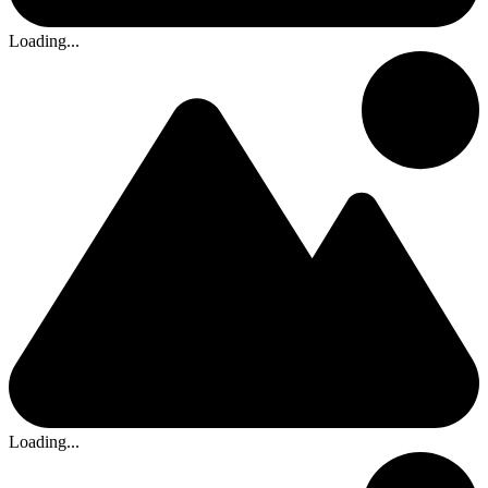
Loading...
Loading...