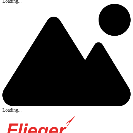
Loading...
Loading...