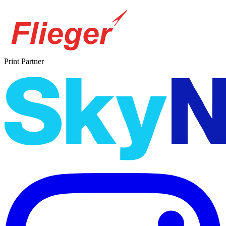
Print Partner