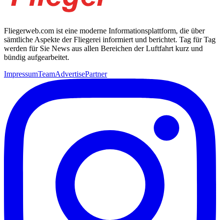
Fliegerweb.com ist eine moderne Informationsplattform, die über
sämtliche Aspekte der Fliegerei informiert und berichtet. Tag für Tag
werden für Sie News aus allen Bereichen der Luftfahrt kurz und
bündig aufgearbeitet.
Impressum
Team
Advertise
Partner