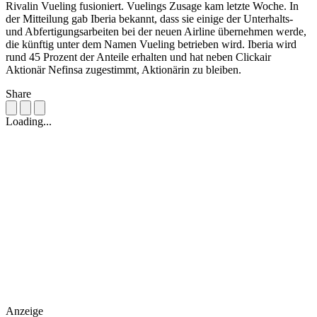
Rivalin Vueling fusioniert. Vuelings Zusage kam letzte Woche. In
der Mitteilung gab Iberia bekannt, dass sie einige der Unterhalts-
und Abfertigungsarbeiten bei der neuen Airline übernehmen werde,
die künftig unter dem Namen Vueling betrieben wird. Iberia wird
rund 45 Prozent der Anteile erhalten und hat neben Clickair
Aktionär Nefinsa zugestimmt, Aktionärin zu bleiben.
Share
Loading...
Anzeige