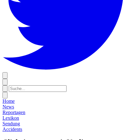
Home
News
Reportagen
Lexikon
Sendung
Accidents