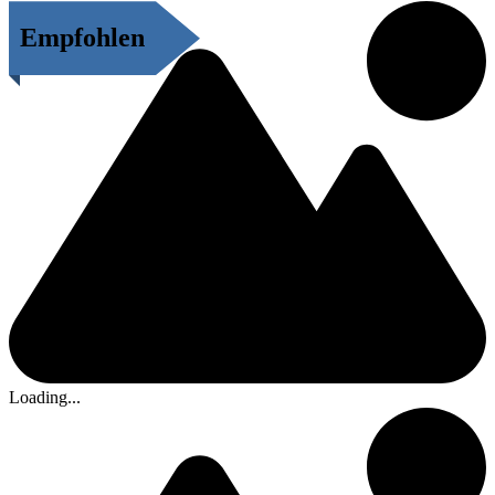
Empfohlen
Loading...