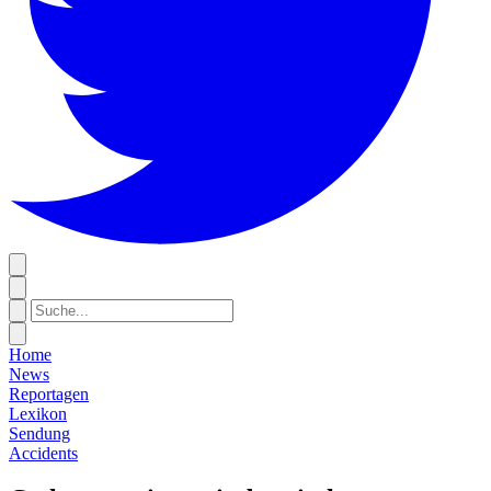
Home
News
Reportagen
Lexikon
Sendung
Accidents