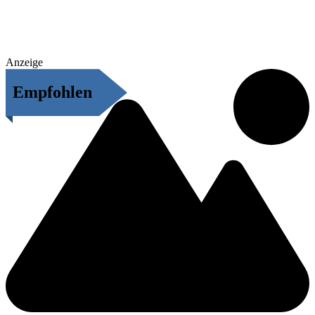
Anzeige
Empfohlen