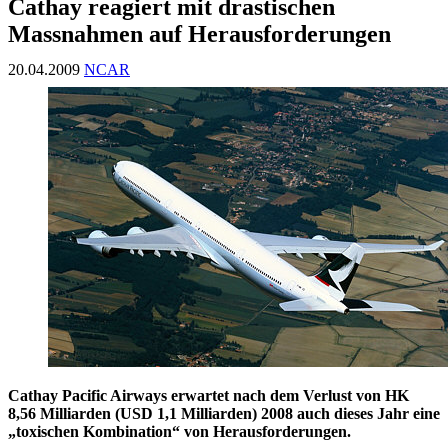
Cathay reagiert mit drastischen
Massnahmen auf Herausforderungen
20.04.2009
NCAR
Cathay Pacific Airways erwartet nach dem Verlust von HK
8,56 Milliarden (USD 1,1 Milliarden) 2008 auch dieses Jahr eine
„toxischen Kombination“ von Herausforderungen.