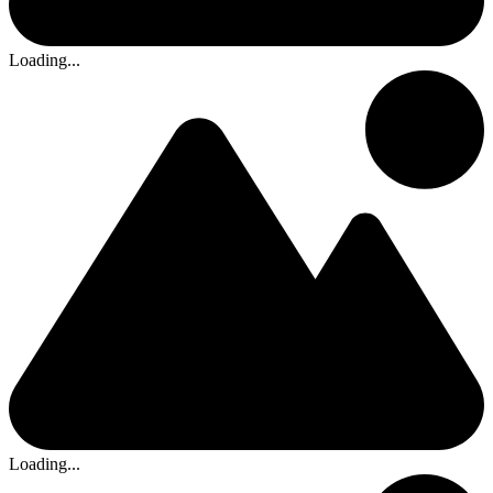
Loading...
Loading...