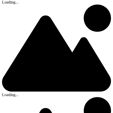
Loading...
Loading...