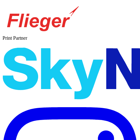
Print Partner