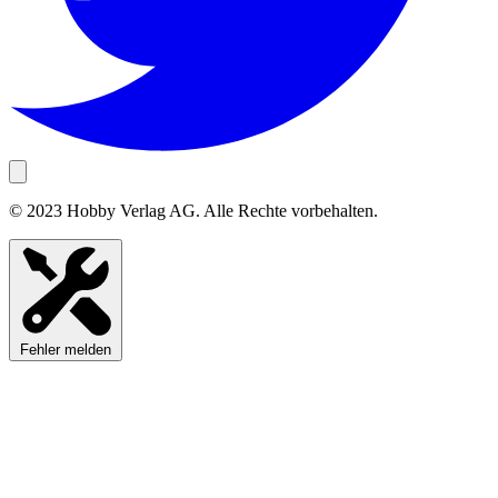
© 2023 Hobby Verlag AG. Alle Rechte vorbehalten.
Fehler melden