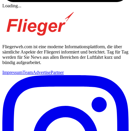
Loading...
Fliegerweb.com ist eine moderne Informationsplattform, die über
sämtliche Aspekte der Fliegerei informiert und berichtet. Tag für Tag
werden für Sie News aus allen Bereichen der Luftfahrt kurz und
bündig aufgearbeitet.
Impressum
Team
Advertise
Partner