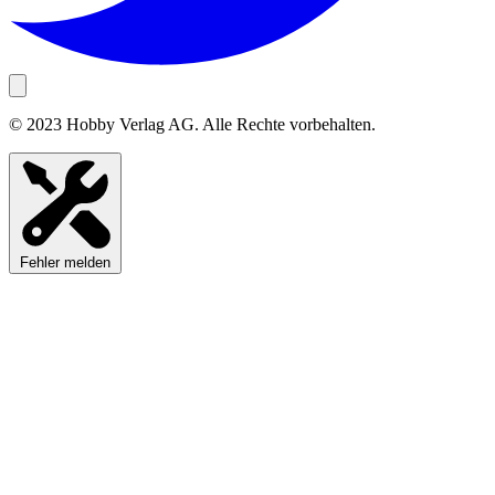
© 2023 Hobby Verlag AG. Alle Rechte vorbehalten.
Fehler melden