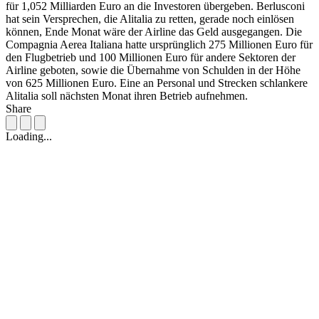
für 1,052 Milliarden Euro an die Investoren übergeben. Berlusconi
hat sein Versprechen, die Alitalia zu retten, gerade noch einlösen
können, Ende Monat wäre der Airline das Geld ausgegangen. Die
Compagnia Aerea Italiana hatte ursprünglich 275 Millionen Euro für
den Flugbetrieb und 100 Millionen Euro für andere Sektoren der
Airline geboten, sowie die Übernahme von Schulden in der Höhe
von 625 Millionen Euro. Eine an Personal und Strecken schlankere
Alitalia soll nächsten Monat ihren Betrieb aufnehmen.
Share
Loading...