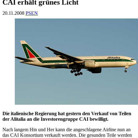
CAI erhält grünes Licht
20.11.2008
PSEN
Die italienische Regierung hat gestern den Verkauf von Teilen
der Alitalia an die Investorengruppe CAI bewilligt.
Nach langem Hin und Her kann die angeschlagene Airline nun an
das CAI Konsortium verkauft werden. Die gesunden Teile werden