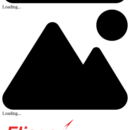
Loading...
Loading...