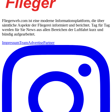
Fliegerweb.com ist eine moderne Informationsplattform, die über
sämtliche Aspekte der Fliegerei informiert und berichtet. Tag für Tag
werden für Sie News aus allen Bereichen der Luftfahrt kurz und
bündig aufgearbeitet.
Impressum
Team
Advertise
Partner