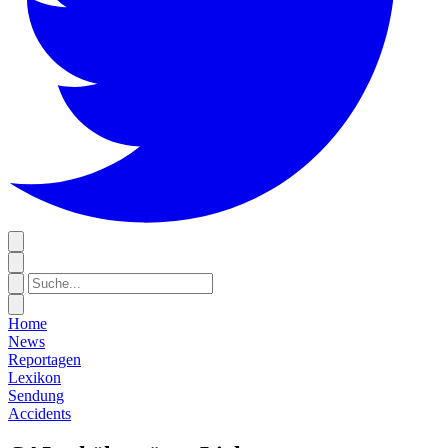
Home
News
Reportagen
Lexikon
Sendung
Accidents