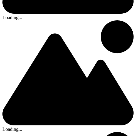
Loading...
Loading...