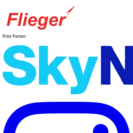
Print Partner