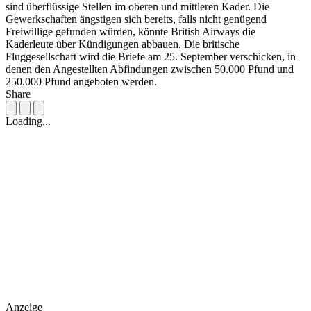
sind überflüssige Stellen im oberen und mittleren Kader. Die
Gewerkschaften ängstigen sich bereits, falls nicht genügend
Freiwillige gefunden würden, könnte British Airways die
Kaderleute über Kündigungen abbauen. Die britische
Fluggesellschaft wird die Briefe am 25. September verschicken, in
denen den Angestellten Abfindungen zwischen 50.000 Pfund und
250.000 Pfund angeboten werden.
Share
Loading...
Anzeige