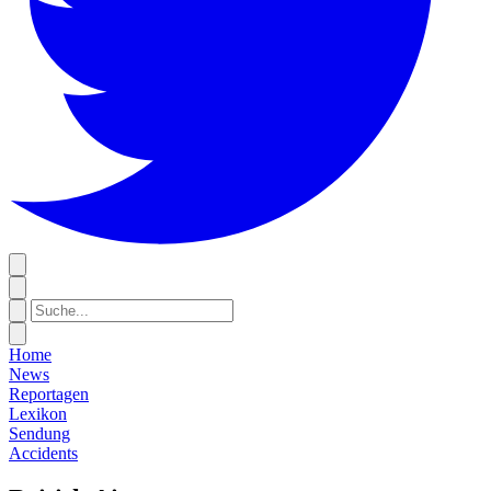
Home
News
Reportagen
Lexikon
Sendung
Accidents