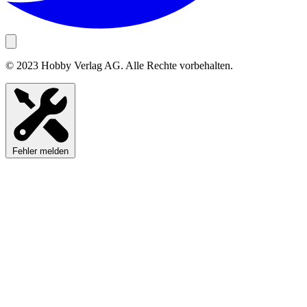
© 2023 Hobby Verlag AG. Alle Rechte vorbehalten.
Fehler melden