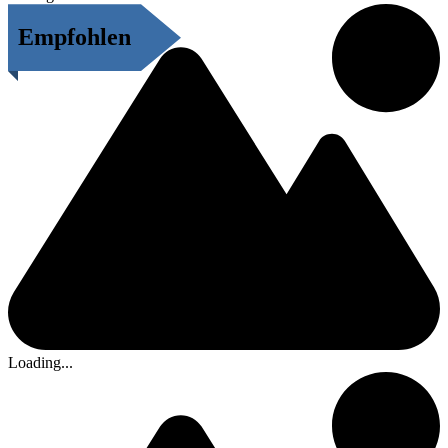
Empfohlen
Loading...