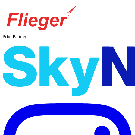
Print Partner