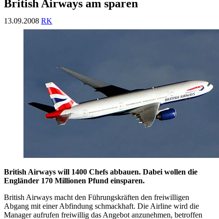
British Airways am sparen
13.09.2008
RK
British Airways will 1400 Chefs abbauen. Dabei wollen die
Engländer 170 Millionen Pfund einsparen.
British Airways macht den Führungskräften den freiwilligen
Abgang mit einer Abfindung schmackhaft. Die Airline wird die
Manager aufrufen freiwillig das Angebot anzunehmen, betroffen