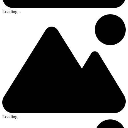
Loading...
Loading...