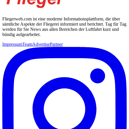
Fliegerweb.com ist eine moderne Informationsplattform, die über
sämtliche Aspekte der Fliegerei informiert und berichtet. Tag für Tag
werden für Sie News aus allen Bereichen der Luftfahrt kurz und
bündig aufgearbeitet.
Impressum
Team
Advertise
Partner