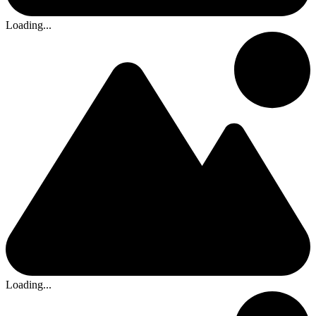
Loading...
Loading...