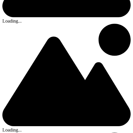
Loading...
Loading...