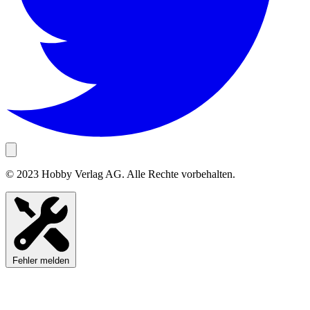
© 2023 Hobby Verlag AG. Alle Rechte vorbehalten.
Fehler melden