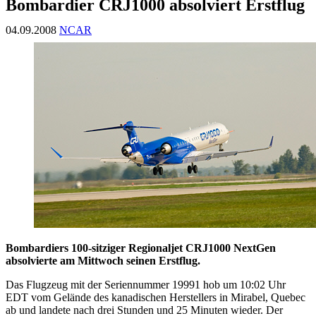
Bombardier CRJ1000 absolviert Erstflug
04.09.2008
NCAR
Bombardiers 100-sitziger Regionaljet CRJ1000 NextGen
absolvierte am Mittwoch seinen Erstflug.
Das Flugzeug mit der Seriennummer 19991 hob um 10:02 Uhr
EDT vom Gelände des kanadischen Herstellers in Mirabel, Quebec
ab und landete nach drei Stunden und 25 Minuten wieder. Der