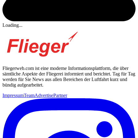
Loading...
Fliegerweb.com ist eine moderne Informationsplattform, die über
sämtliche Aspekte der Fliegerei informiert und berichtet. Tag für Tag
werden für Sie News aus allen Bereichen der Luftfahrt kurz und
bündig aufgearbeitet.
Impressum
Team
Advertise
Partner