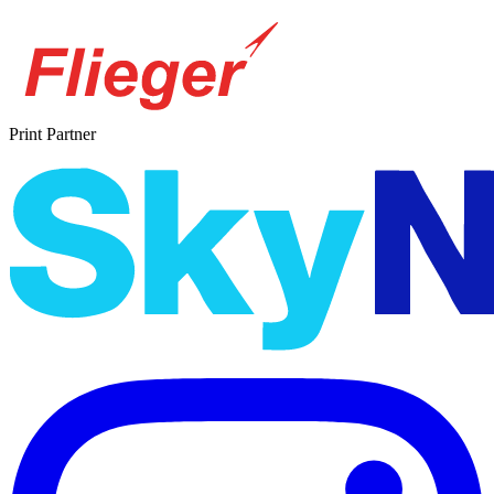
Print Partner