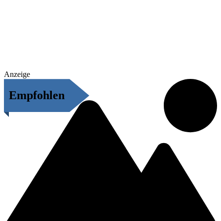
Anzeige
Empfohlen