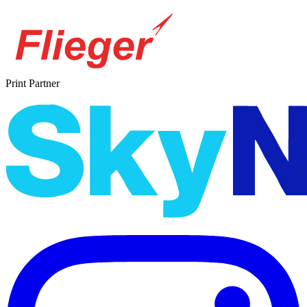
Print Partner