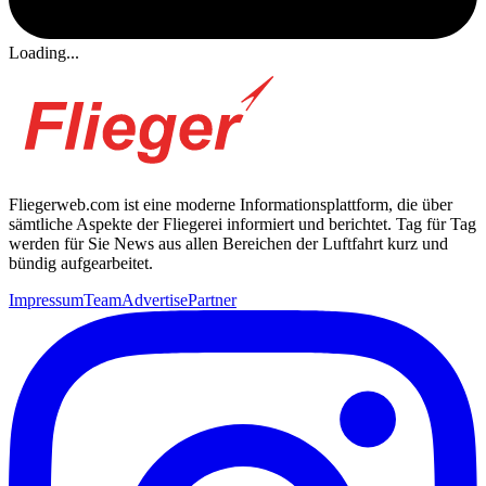
Loading...
Fliegerweb.com ist eine moderne Informationsplattform, die über
sämtliche Aspekte der Fliegerei informiert und berichtet. Tag für Tag
werden für Sie News aus allen Bereichen der Luftfahrt kurz und
bündig aufgearbeitet.
Impressum
Team
Advertise
Partner