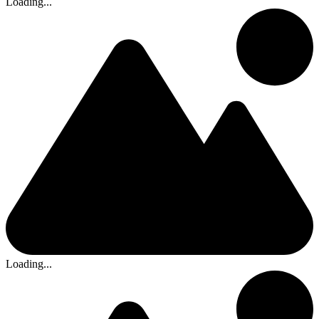
Loading...
Loading...