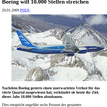
Boeing will 10.000 Stellen streichen
29.01.2009
PSEN
Nachdem Boeing gestern einen unerwarteten Verlust für das
vierte Quartal ausgewiesen hat, verkündet sie heute ihr Ziel,
dieses Jahr 10.000 Stellen abzubauen.
Dies entspricht ungefähr sechs Prozent des gesamten