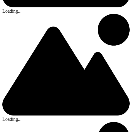
Loading...
Loading...