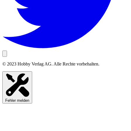
© 2023 Hobby Verlag AG. Alle Rechte vorbehalten.
Fehler melden