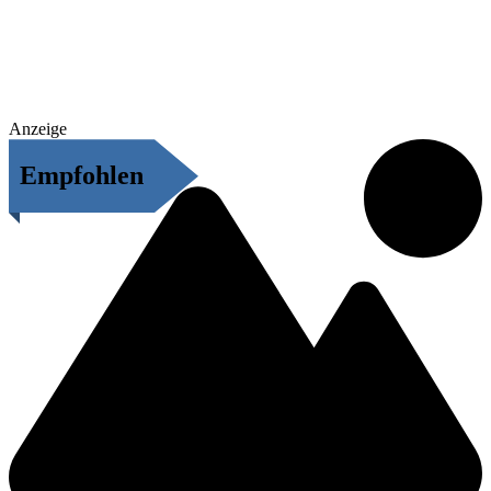
Anzeige
Empfohlen