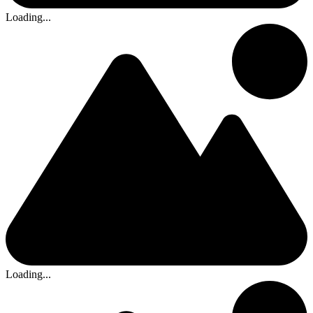
Loading...
Loading...