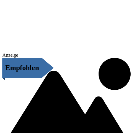
Anzeige
Empfohlen