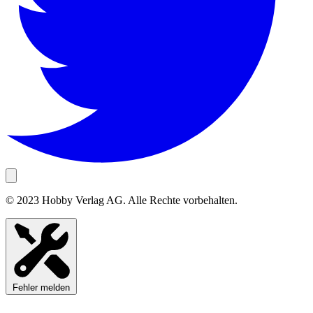
© 2023 Hobby Verlag AG. Alle Rechte vorbehalten.
Fehler melden