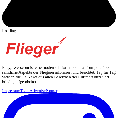
Loading...
Fliegerweb.com ist eine moderne Informationsplattform, die über
sämtliche Aspekte der Fliegerei informiert und berichtet. Tag für Tag
werden für Sie News aus allen Bereichen der Luftfahrt kurz und
bündig aufgearbeitet.
Impressum
Team
Advertise
Partner