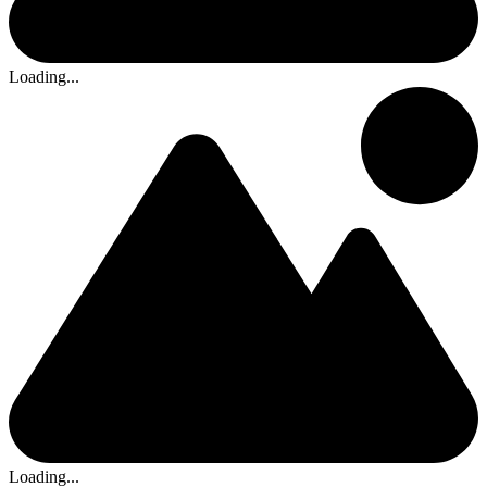
Loading...
Loading...