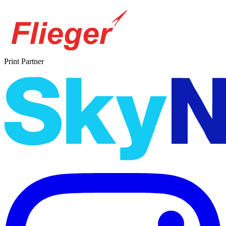
Print Partner