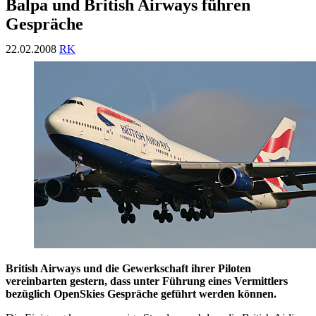
Balpa und British Airways führen
Gespräche
22.02.2008
RK
British Airways und die Gewerkschaft ihrer Piloten
vereinbarten gestern, dass unter Führung eines Vermittlers
bezüglich OpenSkies Gespräche geführt werden können.