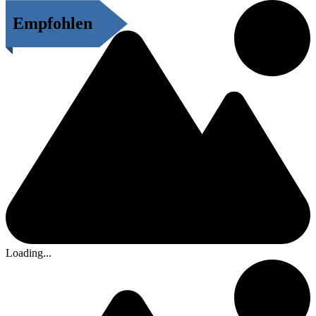
Empfohlen
Loading...