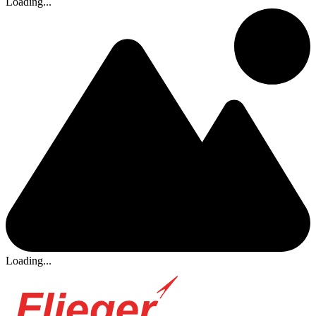
Loading...
Loading...