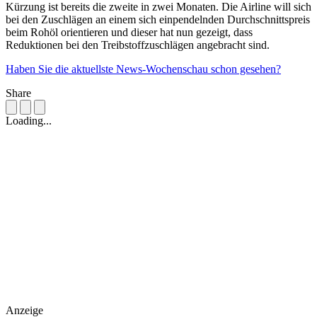
Kürzung ist bereits die zweite in zwei Monaten. Die Airline will sich
bei den Zuschlägen an einem sich einpendelnden Durchschnittspreis
beim Rohöl orientieren und dieser hat nun gezeigt, dass
Reduktionen bei den Treibstoffzuschlägen angebracht sind.
Haben Sie die aktuellste News-Wochenschau schon gesehen?
Share
Loading...
Anzeige