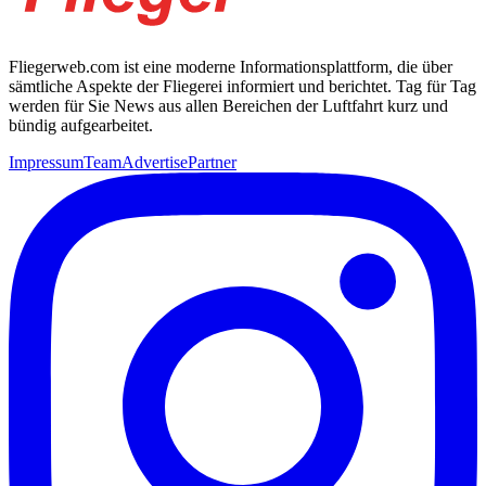
Fliegerweb.com ist eine moderne Informationsplattform, die über
sämtliche Aspekte der Fliegerei informiert und berichtet. Tag für Tag
werden für Sie News aus allen Bereichen der Luftfahrt kurz und
bündig aufgearbeitet.
Impressum
Team
Advertise
Partner