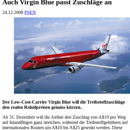
Auch Virgin Blue passt Zuschläge an
24.12.2008
PSEN
Der Low-Cost-Carrier Virgin Blue will die Treibstoffzuschläge
den realen Rohölpreisen gemäss kürzen.
Ab 31. Dezember will die Airline den Zuschlag von A$19 pro Weg
auf Inlandflügen ganz streichen, während die Treibstoffgebühren auf
internationalen Routen um A$10 bis A$25 gesenkt werden. Diese