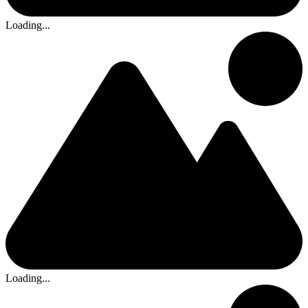
Loading...
Loading...