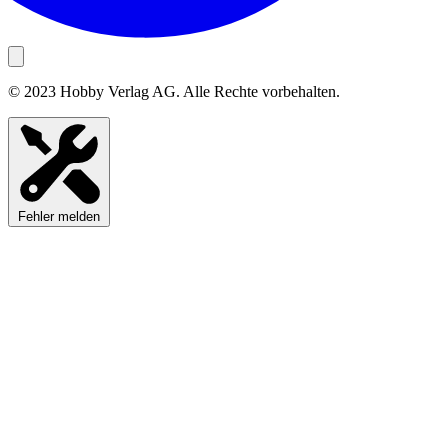
© 2023 Hobby Verlag AG. Alle Rechte vorbehalten.
Fehler melden