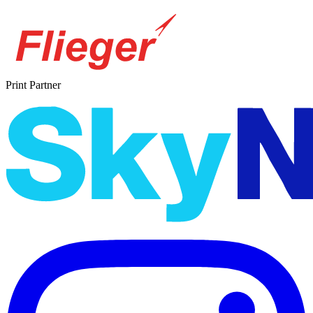
Print Partner