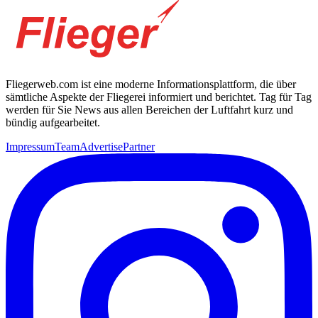
Fliegerweb.com ist eine moderne Informationsplattform, die über
sämtliche Aspekte der Fliegerei informiert und berichtet. Tag für Tag
werden für Sie News aus allen Bereichen der Luftfahrt kurz und
bündig aufgearbeitet.
Impressum
Team
Advertise
Partner