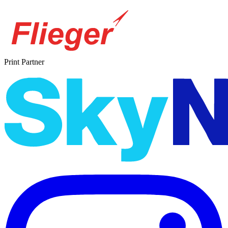
Print Partner