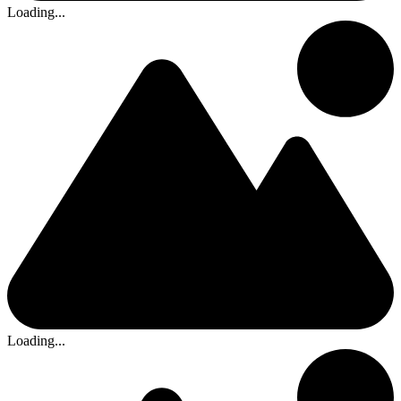
Loading...
Loading...