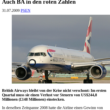
Auch BA in den roten Zahlen
31.07.2009
PSEN
British Airways bleibt von der Krise nicht verschont: Im ersten
Quartal muss sie einen Verlust vor Steuern von US$244,8
Millionen (£148 Millionen) einstecken.
In derselben Zeitspanne 2008 hatte die Airline einen Gewinn von