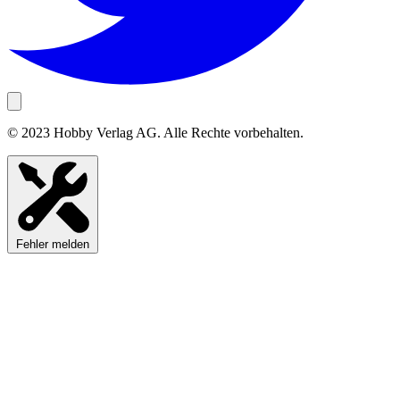
© 2023 Hobby Verlag AG. Alle Rechte vorbehalten.
Fehler melden