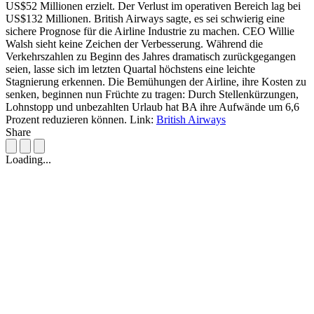
US$52 Millionen erzielt. Der Verlust im operativen Bereich lag bei
US$132 Millionen. British Airways sagte, es sei schwierig eine
sichere Prognose für die Airline Industrie zu machen. CEO Willie
Walsh sieht keine Zeichen der Verbesserung. Während die
Verkehrszahlen zu Beginn des Jahres dramatisch zurückgegangen
seien, lasse sich im letzten Quartal höchstens eine leichte
Stagnierung erkennen. Die Bemühungen der Airline, ihre Kosten zu
senken, beginnen nun Früchte zu tragen: Durch Stellenkürzungen,
Lohnstopp und unbezahlten Urlaub hat BA ihre Aufwände um 6,6
Prozent reduzieren können.
Link:
British Airways
Share
Loading...