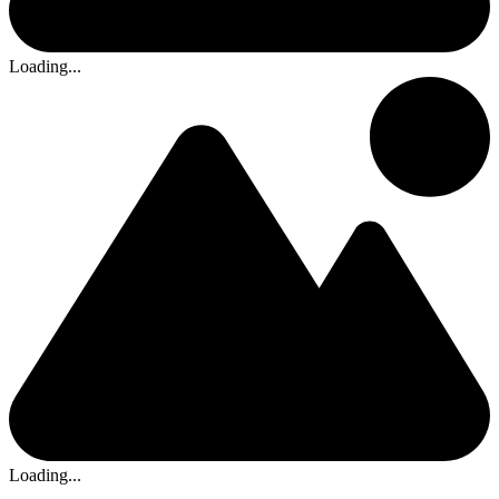
Loading...
Loading...