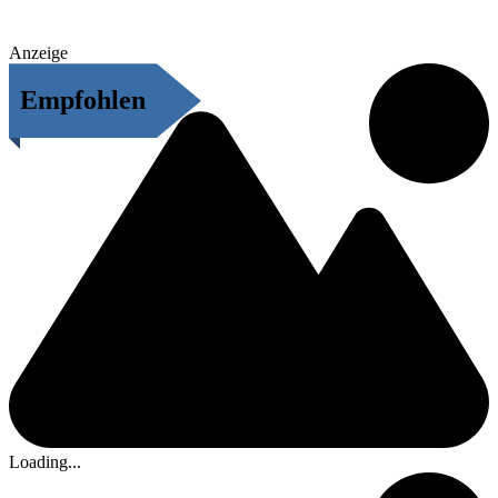
Anzeige
Empfohlen
Loading...