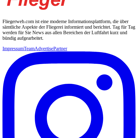
Fliegerweb.com ist eine moderne Informationsplattform, die über
sämtliche Aspekte der Fliegerei informiert und berichtet. Tag für Tag
werden für Sie News aus allen Bereichen der Luftfahrt kurz und
bündig aufgearbeitet.
Impressum
Team
Advertise
Partner