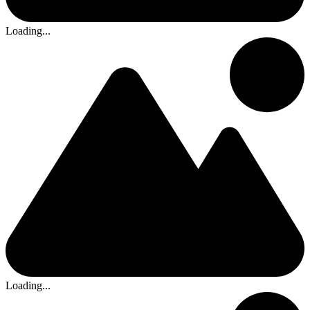
Loading...
Loading...