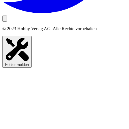
© 2023 Hobby Verlag AG. Alle Rechte vorbehalten.
Fehler melden