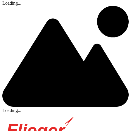
Loading...
Loading...