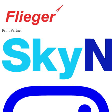
Print Partner