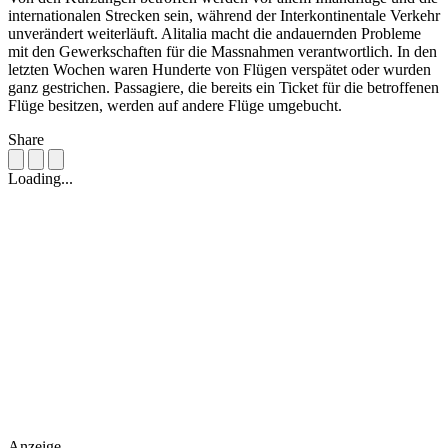
internationalen Strecken sein, während der Interkontinentale Verkehr
unverändert weiterläuft. Alitalia macht die andauernden Probleme
mit den Gewerkschaften für die Massnahmen verantwortlich. In den
letzten Wochen waren Hunderte von Flügen verspätet oder wurden
ganz gestrichen. Passagiere, die bereits ein Ticket für die betroffenen
Flüge besitzen, werden auf andere Flüge umgebucht.
Share
Loading...
Anzeige