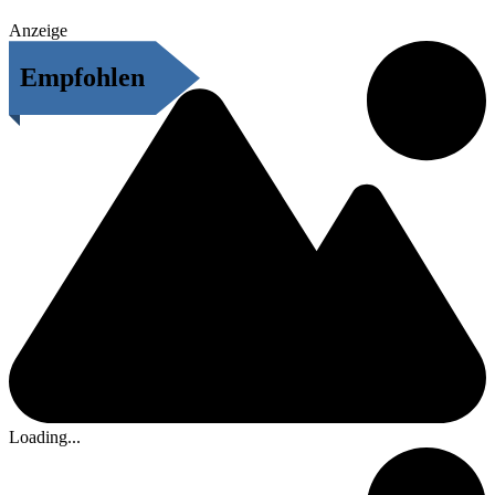
Anzeige
Empfohlen
Loading...