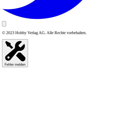
© 2023 Hobby Verlag AG. Alle Rechte vorbehalten.
Fehler melden