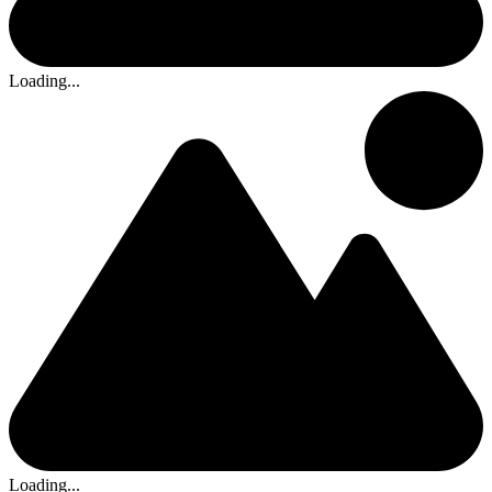
Loading...
Loading...