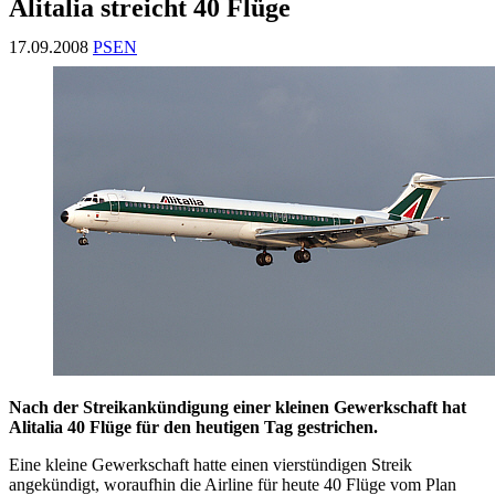
Alitalia streicht 40 Flüge
17.09.2008
PSEN
Nach der Streikankündigung einer kleinen Gewerkschaft hat
Alitalia 40 Flüge für den heutigen Tag gestrichen.
Eine kleine Gewerkschaft hatte einen vierstündigen Streik
angekündigt, woraufhin die Airline für heute 40 Flüge vom Plan