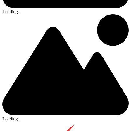
Loading...
Loading...