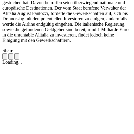
gestrichen hat. Davon betroffen seien überwiegend nationale und
europäische Destinationen. Der vom Staat berufene Verwalter der
Alitalia August Fantozzi, forderte die Gewerkschaften auf, sich bis
Donnerstag mit den potentiellen Investoren zu einigen, andernfalls
werde die Airline endgültig eingehen. Die italienische Regierung
sowie die gefundenen Geldgeber sind bereit, rund 1 Milliarde Euro
in die unrentable Alitalia zu investieren, findet jedoch keine
Einigung mit den Gewerkschaftlern.
Share
Loading...