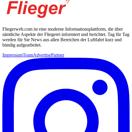
Fliegerweb.com ist eine moderne Informationsplattform, die über
sämtliche Aspekte der Fliegerei informiert und berichtet. Tag für Tag
werden für Sie News aus allen Bereichen der Luftfahrt kurz und
bündig aufgearbeitet.
Impressum
Team
Advertise
Partner