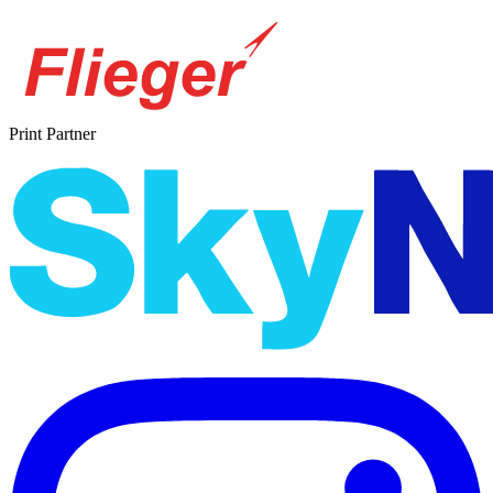
Print Partner