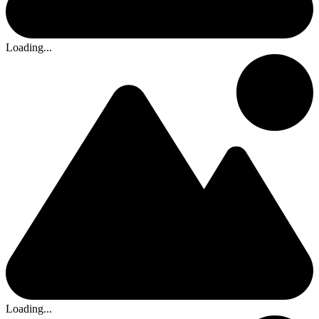
Loading...
Loading...