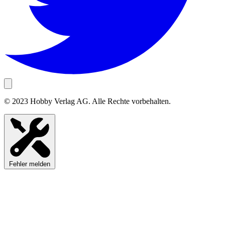
© 2023 Hobby Verlag AG. Alle Rechte vorbehalten.
Fehler melden