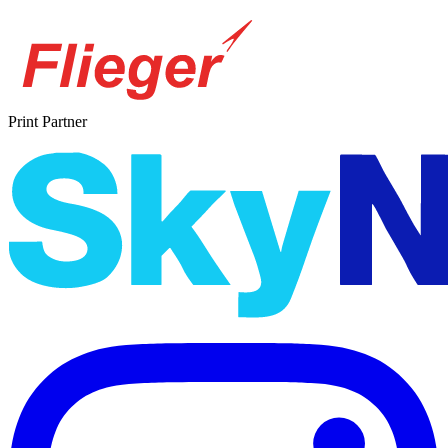
Print Partner