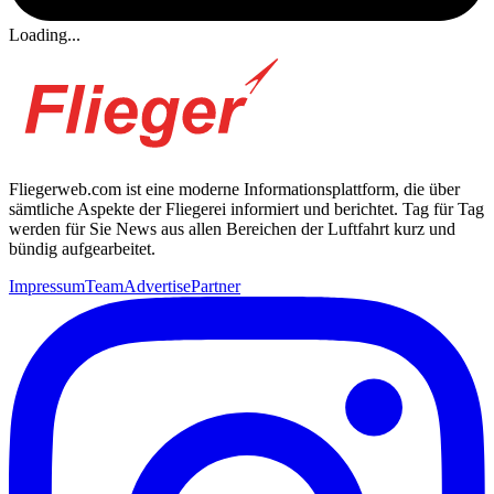
Loading...
Fliegerweb.com ist eine moderne Informationsplattform, die über
sämtliche Aspekte der Fliegerei informiert und berichtet. Tag für Tag
werden für Sie News aus allen Bereichen der Luftfahrt kurz und
bündig aufgearbeitet.
Impressum
Team
Advertise
Partner