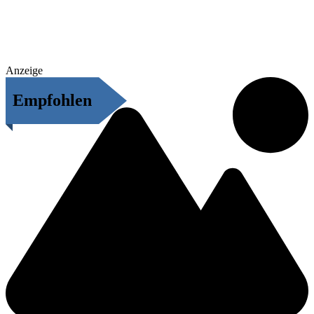
Anzeige
Empfohlen