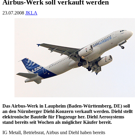
Airbus-Werk soll verkauft werden
23.07.2008
JKLA
Das Airbus-Werk in Laupheim (Baden-Württemberg, DE) soll
an den Nürnberger Diehl-Konzern verkauft werden. Diehl stellt
elektronische Bauteile für Flugzeuge her. Diehl Aerosystems
stand bereits seit Wochen als möglicher Käufer bereit.
IG Metall, Betriebsrat, Airbus und Diehl haben bereits