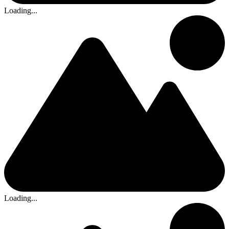
Loading...
Loading...