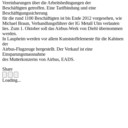
Vereinbarungen über die Arbeitsbedingungen der
Beschäftigten getroffen. Eine Tarifbindung und eine
Beschäftigungssicherung
für die rund 1100 Beschäftigten ist bis Ende 2012 vorgesehen, wie
Michael Braun, Verhandlungsführer der IG Metall Ulm verlauten
lies. Zum 1. Oktober soll das Airbus-Werk von Diehl übernommen
werden.
In Laupheim werden vor allem Kunststoffelemente für die Kabinen
der
Airbus-Flugzeuge hergestellt. Der Verkauf ist eine
Einsparungsmassnahme
des Mutterkonzerns von Airbus, EADS.
Share
Loading...