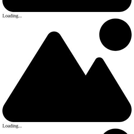
Loading...
Loading...