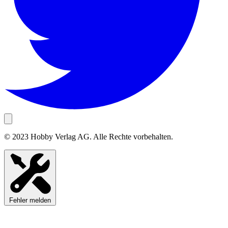
© 2023 Hobby Verlag AG. Alle Rechte vorbehalten.
Fehler melden