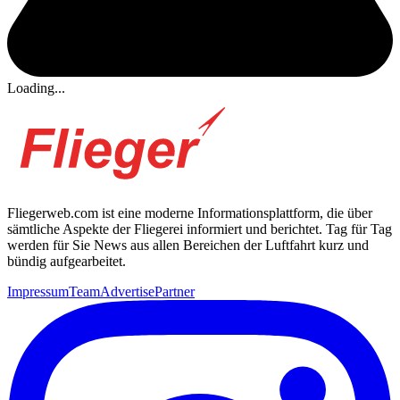
Loading...
Fliegerweb.com ist eine moderne Informationsplattform, die über
sämtliche Aspekte der Fliegerei informiert und berichtet. Tag für Tag
werden für Sie News aus allen Bereichen der Luftfahrt kurz und
bündig aufgearbeitet.
Impressum
Team
Advertise
Partner