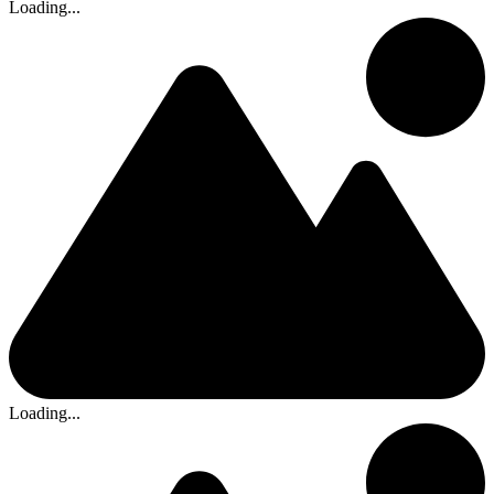
Loading...
Loading...