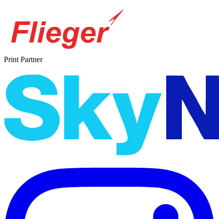
Print Partner