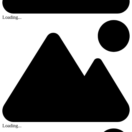
Loading...
Loading...