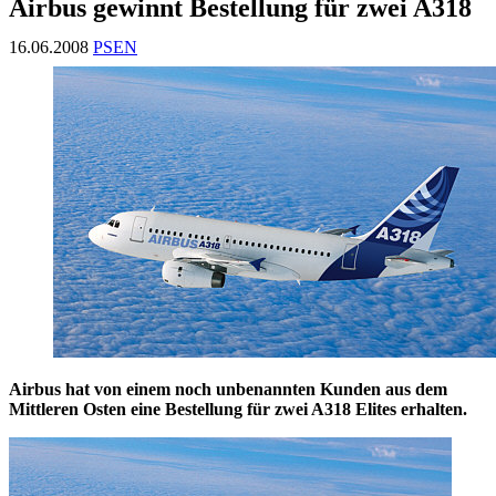
Airbus gewinnt Bestellung für zwei A318
16.06.2008
PSEN
Airbus hat von einem noch unbenannten Kunden aus dem
Mittleren Osten eine Bestellung für zwei A318 Elites erhalten.