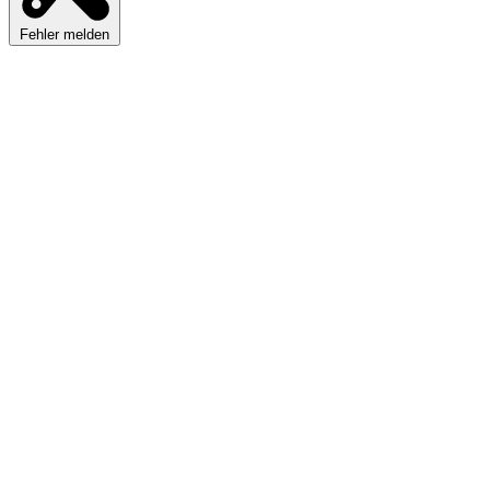
Fehler melden