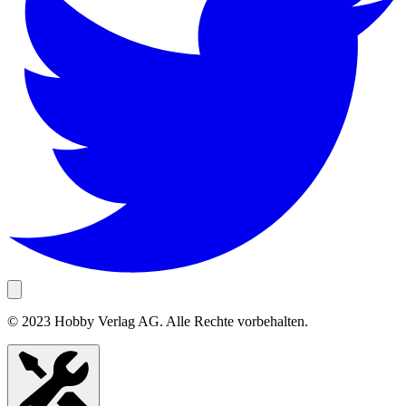
© 2023 Hobby Verlag AG. Alle Rechte vorbehalten.