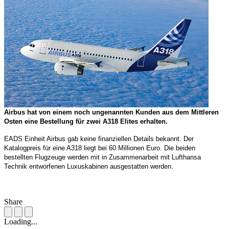
Airbus hat von einem noch ungenannten Kunden aus dem Mittleren
Osten eine Bestellung für zwei A318 Elites erhalten.
EADS Einheit Airbus gab keine finanziellen Details bekannt. Der
Katalogpreis für eine A318 liegt bei 60 Millionen Euro. Die beiden
bestellten Flugzeuge werden mit in Zusammenarbeit mit Lufthansa
Technik entworfenen Luxuskabinen ausgestatten werden.
Share
Loading...