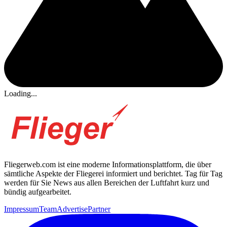
Loading...
Fliegerweb.com ist eine moderne Informationsplattform, die über
sämtliche Aspekte der Fliegerei informiert und berichtet. Tag für Tag
werden für Sie News aus allen Bereichen der Luftfahrt kurz und
bündig aufgearbeitet.
Impressum
Team
Advertise
Partner