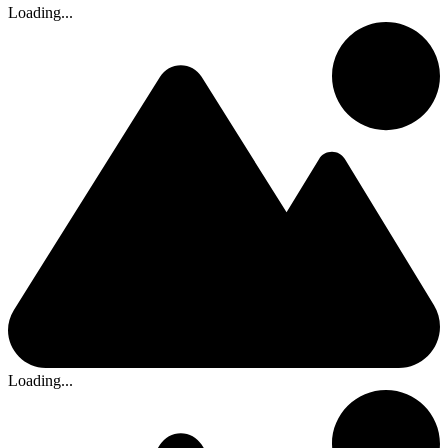
Loading...
Loading...