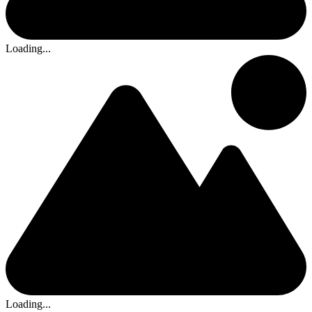
Loading...
Loading...