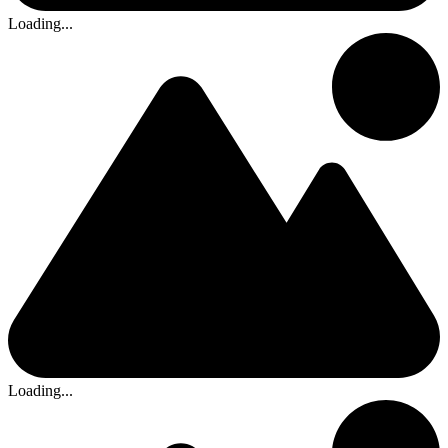
Loading...
Loading...