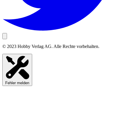
© 2023 Hobby Verlag AG. Alle Rechte vorbehalten.
Fehler melden