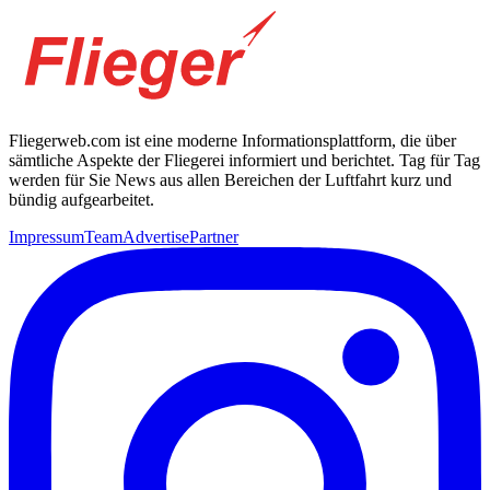
Fliegerweb.com ist eine moderne Informationsplattform, die über
sämtliche Aspekte der Fliegerei informiert und berichtet. Tag für Tag
werden für Sie News aus allen Bereichen der Luftfahrt kurz und
bündig aufgearbeitet.
Impressum
Team
Advertise
Partner