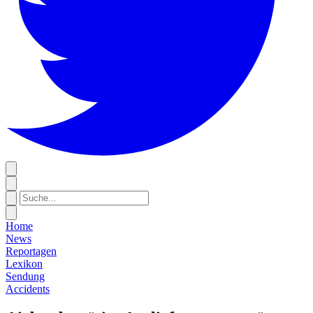
Home
News
Reportagen
Lexikon
Sendung
Accidents