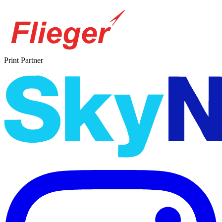
Print Partner