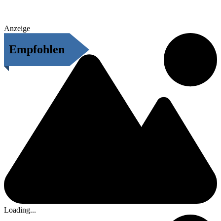
Anzeige
Empfohlen
Loading...