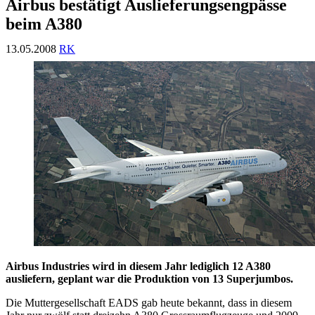
Airbus bestätigt Auslieferungsengpässe
beim A380
13.05.2008
RK
Airbus Industries wird in diesem Jahr lediglich 12 A380
ausliefern, geplant war die Produktion von 13 Superjumbos.
Die Muttergesellschaft EADS gab heute bekannt, dass in diesem