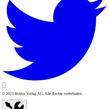
© 2023 Hobby Verlag AG. Alle Rechte vorbehalten.