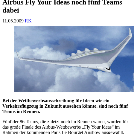
Airbus Fly Your Ideas noch fünf Teams
dabei
11.05.2009
RK
Bei der Wettbewerbsausschreibung für Ideen wie ein
Verkehrsflugzeug in Zukunft aussehen könnte, sind noch fünf
Teams im Rennen.
Fünf der 86 Teams, die zuletzt noch im Rennen waren, wurden für
das große Finale des Airbus-Wettbewerbs „Fly Your Ideas“ im
Rahmen der kommenden Paris Le Bourget Airshow ausgewählt.