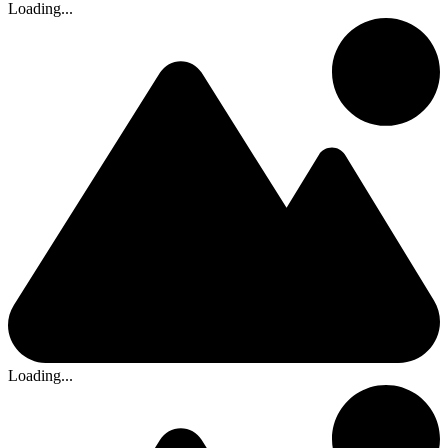
Loading...
Loading...