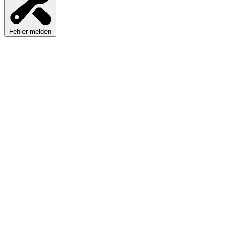
Fehler melden