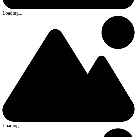
Loading...
Loading...