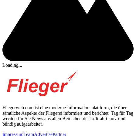
Loading...
Fliegerweb.com ist eine moderne Informationsplattform, die über
sämtliche Aspekte der Fliegerei informiert und berichtet. Tag für Tag
werden für Sie News aus allen Bereichen der Luftfahrt kurz und
bündig aufgearbeitet.
Impressum
Team
Advertise
Partner