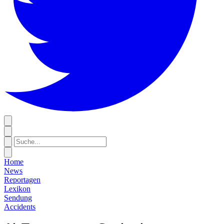
Home
News
Reportagen
Lexikon
Sendung
Accidents