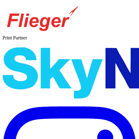
Print Partner