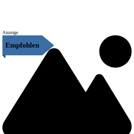
Anzeige
Empfohlen