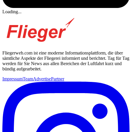
Loading...
Fliegerweb.com ist eine moderne Informationsplattform, die über
sämtliche Aspekte der Fliegerei informiert und berichtet. Tag für Tag
werden für Sie News aus allen Bereichen der Luftfahrt kurz und
bündig aufgearbeitet.
Impressum
Team
Advertise
Partner