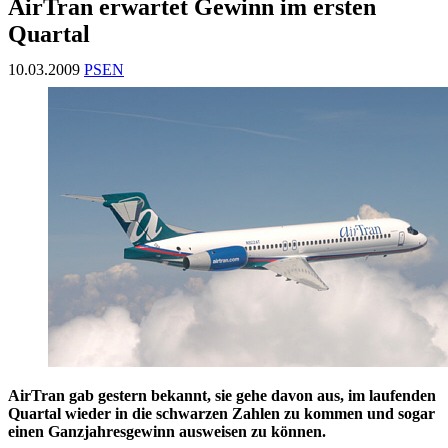
AirTran erwartet Gewinn im ersten
Quartal
10.03.2009
PSEN
AirTran gab gestern bekannt, sie gehe davon aus, im laufenden
Quartal wieder in die schwarzen Zahlen zu kommen und sogar
einen Ganzjahresgewinn ausweisen zu können.