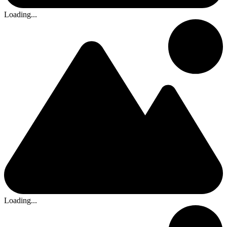
Loading...
Loading...