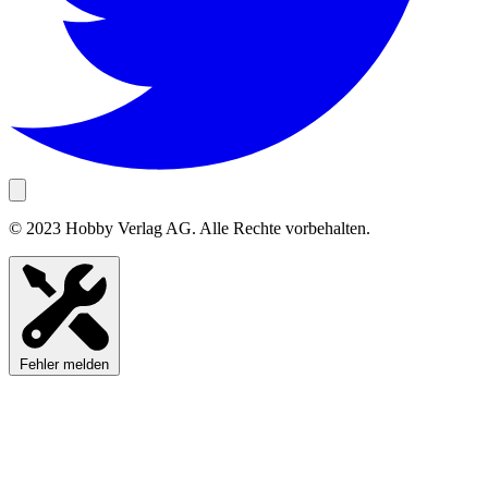
© 2023 Hobby Verlag AG. Alle Rechte vorbehalten.
Fehler melden