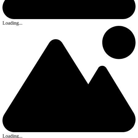
Loading...
Loading...