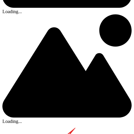
Loading...
Loading...