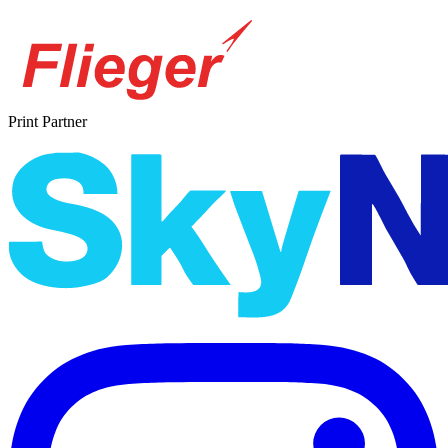
Print Partner