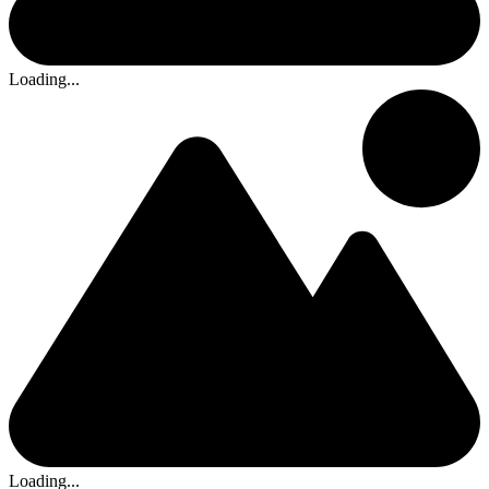
Loading...
Loading...