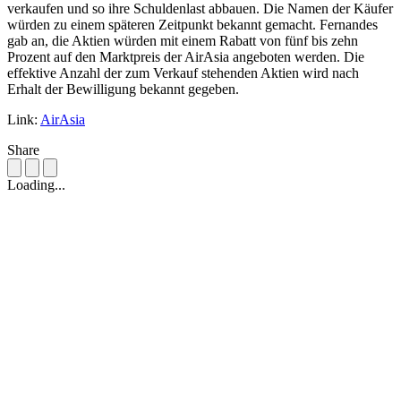
verkaufen und so ihre Schuldenlast abbauen. Die Namen der Käufer
würden zu einem späteren Zeitpunkt bekannt gemacht. Fernandes
gab an, die Aktien würden mit einem Rabatt von fünf bis zehn
Prozent auf den Marktpreis der AirAsia angeboten werden. Die
effektive Anzahl der zum Verkauf stehenden Aktien wird nach
Erhalt der Bewilligung bekannt gegeben.
Link:
AirAsia
Share
Loading...