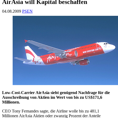
AirAsia will Kapital beschaffen
04.08.2009
PSEN
Low-Cost-Carrier AirAsia sieht genügend Nachfrage für die
Ausschreibung von Aktien im Wert von bis zu US$171,6
Millionen.
CEO Tony Fernandes sagte, die Airline wolle bis zu 481,1
Millionen AirAsia Aktien oder zwanzig Prozent der Anteile