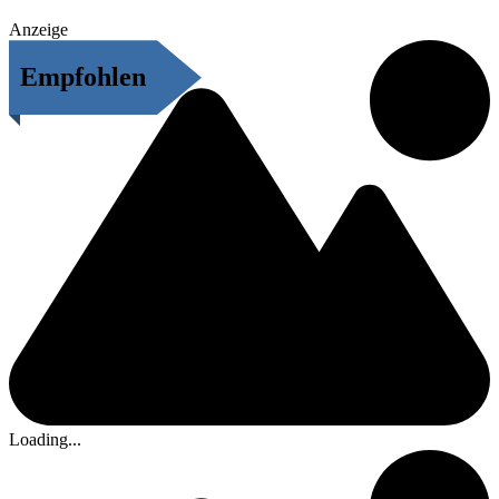
Anzeige
Empfohlen
Loading...