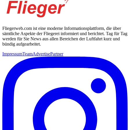
Fliegerweb.com ist eine moderne Informationsplattform, die über
sämtliche Aspekte der Fliegerei informiert und berichtet. Tag für Tag
werden für Sie News aus allen Bereichen der Luftfahrt kurz und
bündig aufgearbeitet.
Impressum
Team
Advertise
Partner