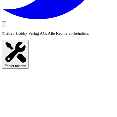
© 2023 Hobby Verlag AG. Alle Rechte vorbehalten.
Fehler melden