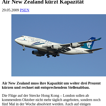
Air New Zealand kürzt Kapazität
29.05.2009
PSEN
Air New Zealand muss ihre Kapazität um weiter drei Prozent
kürzen und rechnet mit entsprechendem Stellenabbau.
Die Flüge auf der Strecke Hong Kong – London sollen ab
kommendem Oktober nicht mehr täglich angeboten, sondern noch
fünf Mal in der Woche absolviert werden. Auch auf einigen