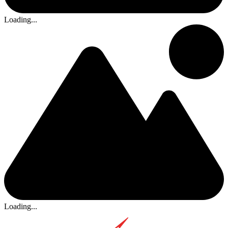
Loading...
Loading...