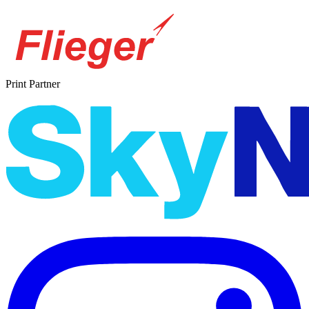
Print Partner