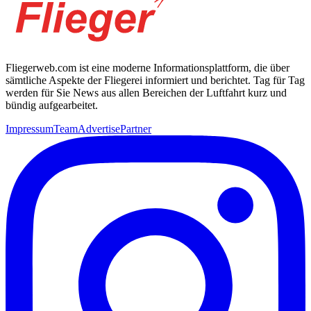
Fliegerweb.com ist eine moderne Informationsplattform, die über
sämtliche Aspekte der Fliegerei informiert und berichtet. Tag für Tag
werden für Sie News aus allen Bereichen der Luftfahrt kurz und
bündig aufgearbeitet.
Impressum
Team
Advertise
Partner