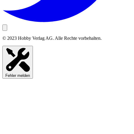
© 2023 Hobby Verlag AG. Alle Rechte vorbehalten.
Fehler melden