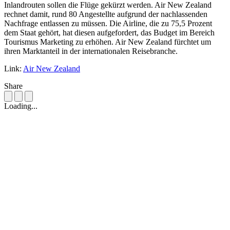
Inlandrouten sollen die Flüge gekürzt werden. Air New Zealand
rechnet damit, rund 80 Angestellte aufgrund der nachlassenden
Nachfrage entlassen zu müssen. Die Airline, die zu 75,5 Prozent
dem Staat gehört, hat diesen aufgefordert, das Budget im Bereich
Tourismus Marketing zu erhöhen. Air New Zealand fürchtet um
ihren Marktanteil in der internationalen Reisebranche.
Link:
Air New Zealand
Share
Loading...