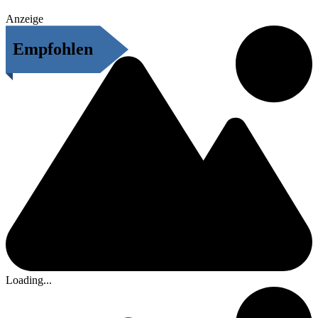
Anzeige
Empfohlen
Loading...