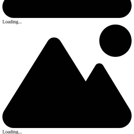
Loading...
Loading...