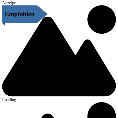
Anzeige
Empfohlen
Loading...