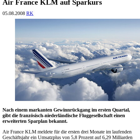
Air France KLM auf Sparkurs
05.08.2008
RK
Nach einem markanten Gewinnrückgang im ersten Quartal,
gibt die französisch-niederländische Fluggesellschaft einen
erweiterten Sparplan bekannt.
Air France KLM meldete für die ersten drei Monate im laufenden
Geschäftsjahr ein Umsatzplus von 5,8 Prozent auf 6,29 Milliarden