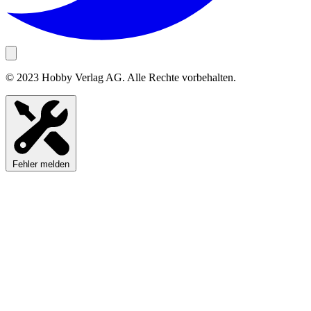
© 2023 Hobby Verlag AG. Alle Rechte vorbehalten.
Fehler melden