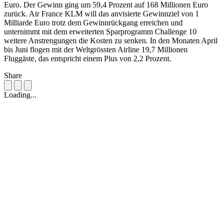
Euro. Der Gewinn ging um 59,4 Prozent auf 168 Millionen Euro
zurück. Air France KLM will das anvisierte Gewinnziel von 1
Milliarde Euro trotz dem Gewinnrückgang erreichen und
unternimmt mit dem erweiterten Sparprogramm Challenge 10
weitere Anstrengungen die Kosten zu senken. In den Monaten April
bis Juni flogen mit der Weltgrössten Airline 19,7 Millionen
Fluggäste, das entspricht einem Plus von 2,2 Prozent.
Share
Loading...