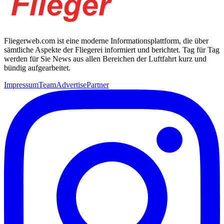
Fliegerweb.com ist eine moderne Informationsplattform, die über
sämtliche Aspekte der Fliegerei informiert und berichtet. Tag für Tag
werden für Sie News aus allen Bereichen der Luftfahrt kurz und
bündig aufgearbeitet.
Impressum
Team
Advertise
Partner