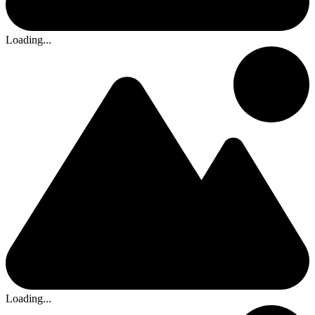
Loading...
Loading...