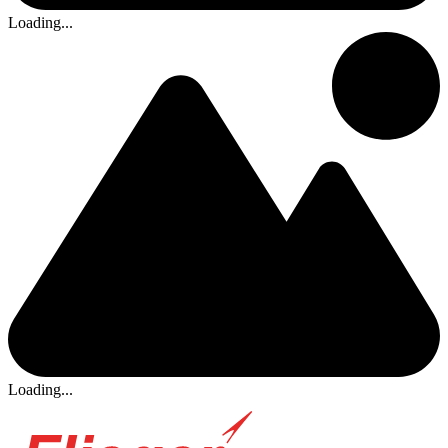
Loading...
Loading...