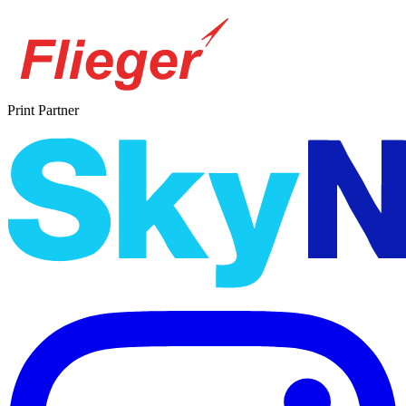
Print Partner