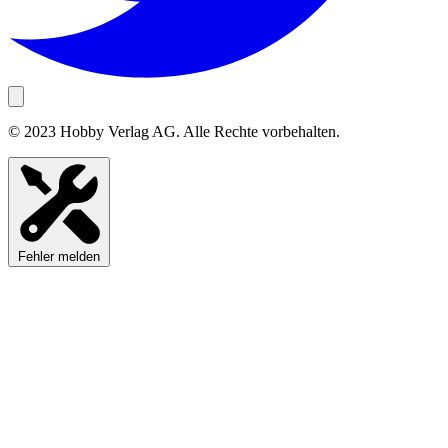
© 2023 Hobby Verlag AG. Alle Rechte vorbehalten.
Fehler melden