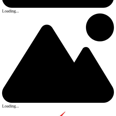
Loading...
Loading...