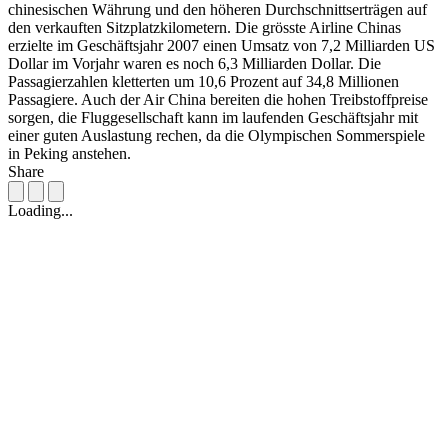
chinesischen Währung und den höheren Durchschnittserträgen auf
den verkauften Sitzplatzkilometern. Die grösste Airline Chinas
erzielte im Geschäftsjahr 2007 einen Umsatz von 7,2 Milliarden US
Dollar im Vorjahr waren es noch 6,3 Milliarden Dollar. Die
Passagierzahlen kletterten um 10,6 Prozent auf 34,8 Millionen
Passagiere. Auch der Air China bereiten die hohen Treibstoffpreise
sorgen, die Fluggesellschaft kann im laufenden Geschäftsjahr mit
einer guten Auslastung rechen, da die Olympischen Sommerspiele
in Peking anstehen.
Share
Loading...