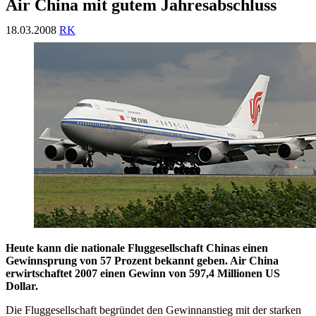
Air China mit gutem Jahresabschluss
18.03.2008
RK
Heute kann die nationale Fluggesellschaft Chinas einen
Gewinnsprung von 57 Prozent bekannt geben. Air China
erwirtschaftet 2007 einen Gewinn von 597,4 Millionen US
Dollar.
Die Fluggesellschaft begründet den Gewinnanstieg mit der starken