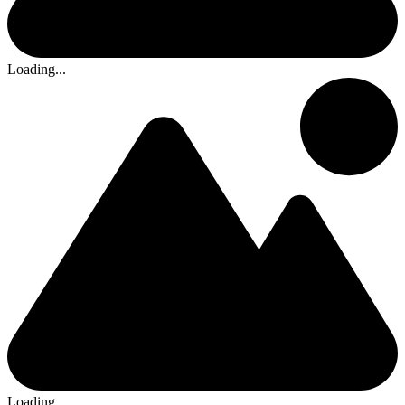
Loading...
Loading...