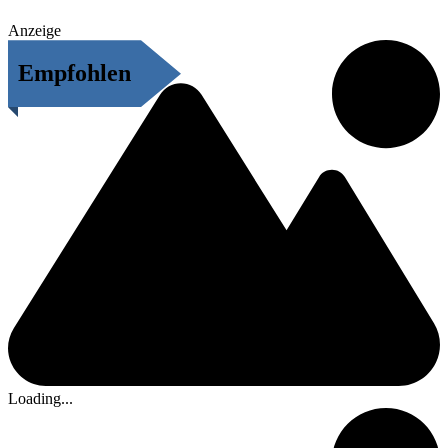
Anzeige
Empfohlen
Loading...