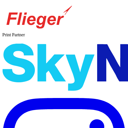
Print Partner