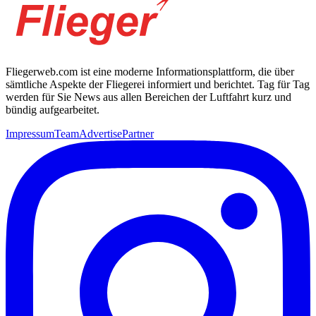
Fliegerweb.com ist eine moderne Informationsplattform, die über
sämtliche Aspekte der Fliegerei informiert und berichtet. Tag für Tag
werden für Sie News aus allen Bereichen der Luftfahrt kurz und
bündig aufgearbeitet.
Impressum
Team
Advertise
Partner