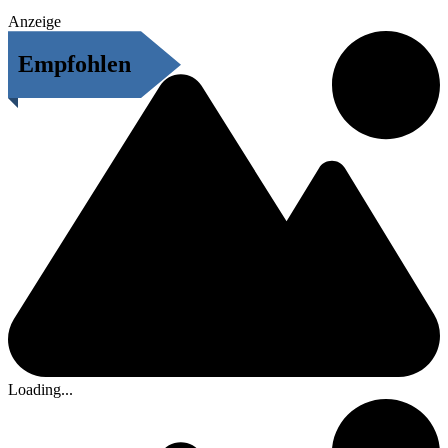
Anzeige
Empfohlen
Loading...