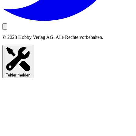
© 2023 Hobby Verlag AG. Alle Rechte vorbehalten.
Fehler melden