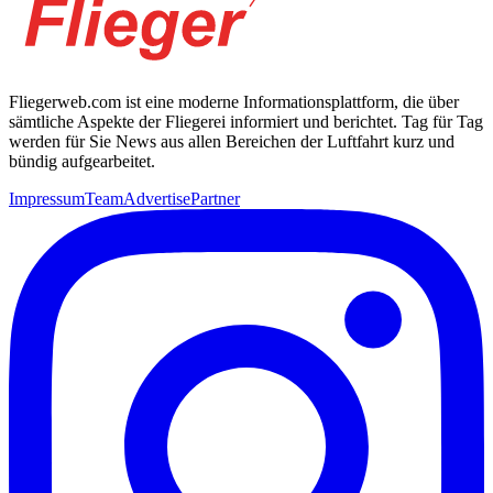
Fliegerweb.com ist eine moderne Informationsplattform, die über
sämtliche Aspekte der Fliegerei informiert und berichtet. Tag für Tag
werden für Sie News aus allen Bereichen der Luftfahrt kurz und
bündig aufgearbeitet.
Impressum
Team
Advertise
Partner