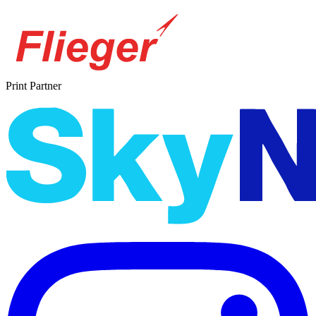
Print Partner