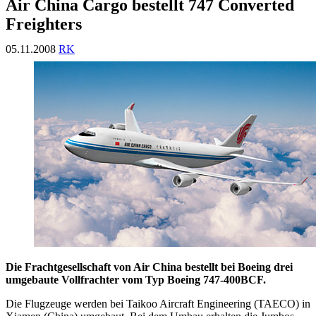
Air China Cargo bestellt 747 Converted
Freighters
05.11.2008
RK
Die Frachtgesellschaft von Air China bestellt bei Boeing drei
umgebaute Vollfrachter vom Typ Boeing 747-400BCF.
Die Flugzeuge werden bei Taikoo Aircraft Engineering (TAECO) in