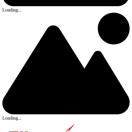
Loading...
Loading...