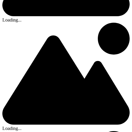
Loading...
Loading...